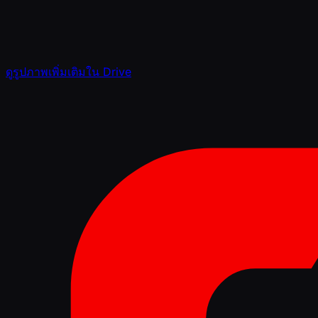
ดูรูปภาพเพิ่มเติมใน Drive