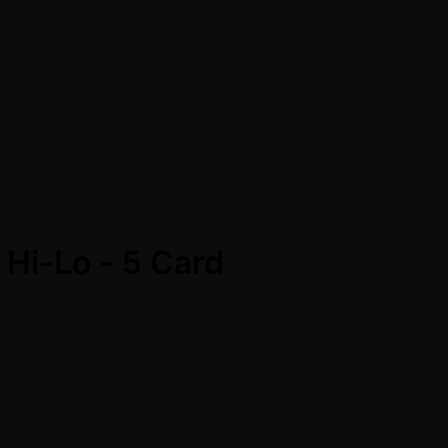
Hi-Lo - 5 Card