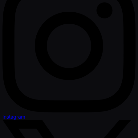
Instagram