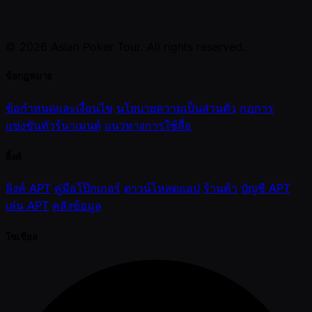
© 2026 Asian Poker Tour. All rights reserved.
ข้อกฎหมาย
ข้อกำหนดและเงื่อนไข
นโยบายความเป็นส่วนตัว
กฎการ
แข่งขันทัวร์นาเมนต์
แนวทางการใช้สื่อ
ลิ้งค์
ลิงค์ APT
คู่มือโป๊กเกอร์
ดาวน์โหลดแอป
ร้านค้า
บัญชี APT
เล่น APT
คลังข้อมูล
โซเชียล