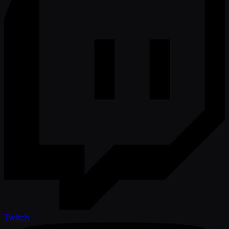
Twitch