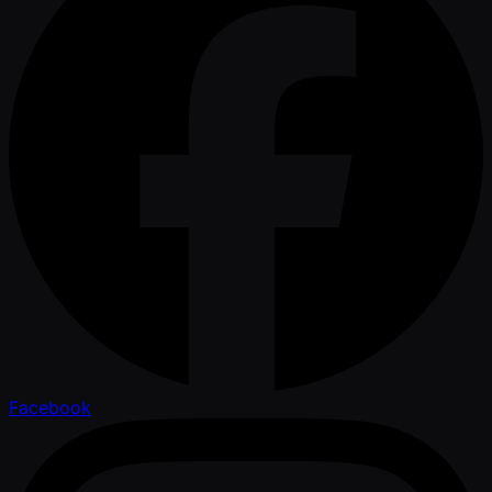
Facebook