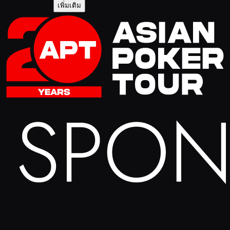
เพิ่มเติม