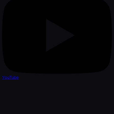
YouTube