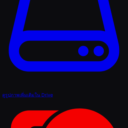
ดูรูปภาพเพิ่มเติมใน Drive