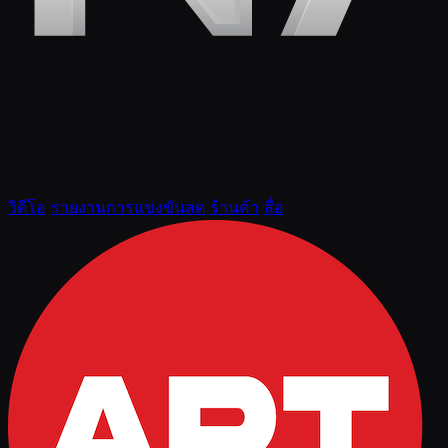
วิดีโอ
รายงานการแข่งขันสด
ร้านค้า
สื่อ