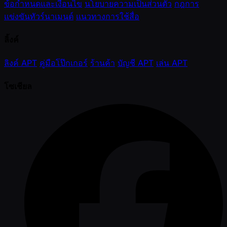
ข้อกำหนดและเงื่อนไข
นโยบายความเป็นส่วนตัว
กฎการ
แข่งขันทัวร์นาเมนต์
แนวทางการใช้สื่อ
ลิ้งค์
ลิงค์ APT
คู่มือโป๊กเกอร์
ร้านค้า
บัญชี APT
เล่น APT
โซเชียล