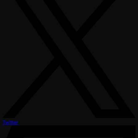
Twitter