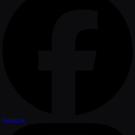
Facebook