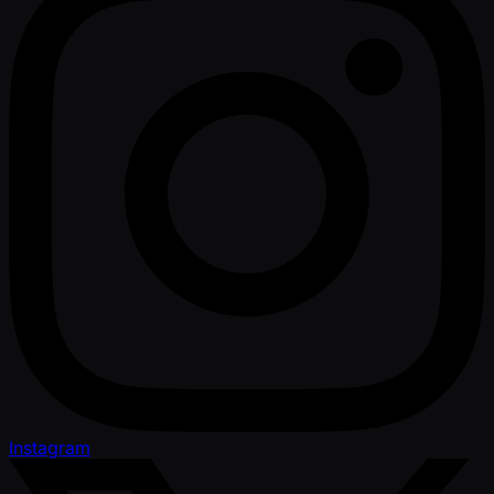
Instagram