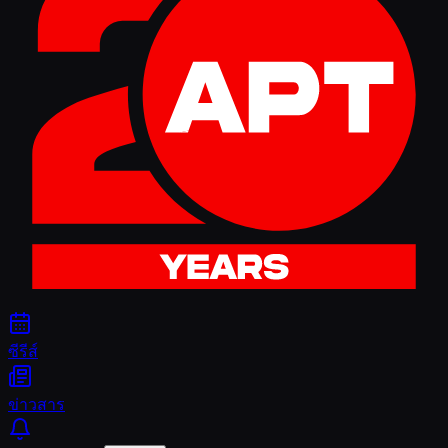
ซีรีส์
ข่าวสาร