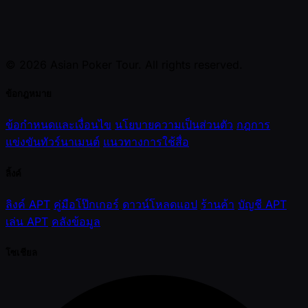
© 2026 Asian Poker Tour. All rights reserved.
ข้อกฎหมาย
ข้อกำหนดและเงื่อนไข
นโยบายความเป็นส่วนตัว
กฎการ
แข่งขันทัวร์นาเมนต์
แนวทางการใช้สื่อ
ลิ้งค์
ลิงค์ APT
คู่มือโป๊กเกอร์
ดาวน์โหลดแอป
ร้านค้า
บัญชี APT
เล่น APT
คลังข้อมูล
โซเชียล