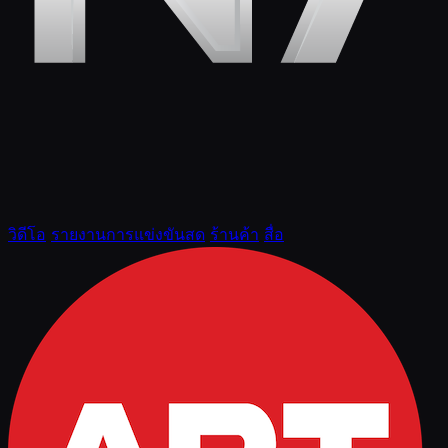
วิดีโอ
รายงานการแข่งขันสด
ร้านค้า
สื่อ