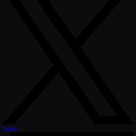
Twitter