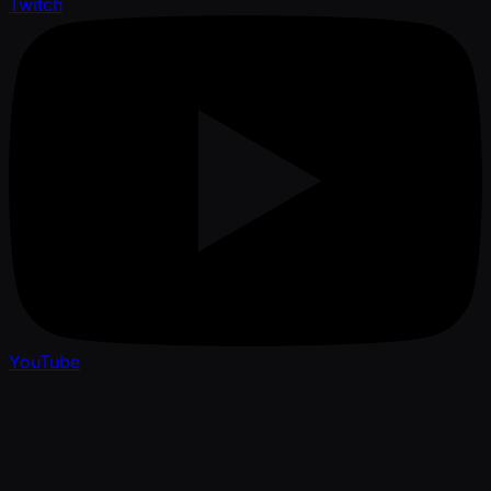
Twitch
YouTube