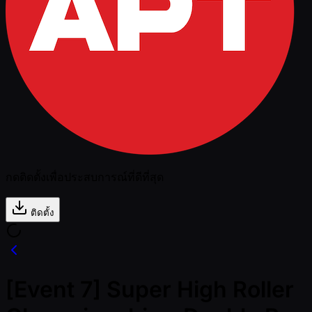
กดติดตั้งเพื่อประสบการณ์ที่ดีที่สุด
ติดตั้ง
[Event 7] Super High Roller