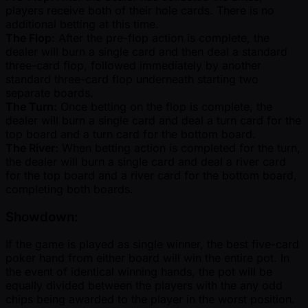
players receive both of their hole cards. There is no
additional betting at this time.
The Flop:
After the pre-flop action is complete, the
dealer will burn a single card and then deal a standard
three-card flop, followed immediately by another
standard three-card flop underneath starting two
separate boards.
The Turn:
Once betting on the flop is complete, the
dealer will burn a single card and deal a turn card for the
top board and a turn card for the bottom board.
The River:
When betting action is completed for the turn,
the dealer will burn a single card and deal a river card
for the top board and a river card for the bottom board,
completing both boards.
Showdown:
If the game is played as single winner, the best five-card
poker hand from either board will win the entire pot. In
the event of identical winning hands, the pot will be
equally divided between the players with the any odd
chips being awarded to the player in the worst position.