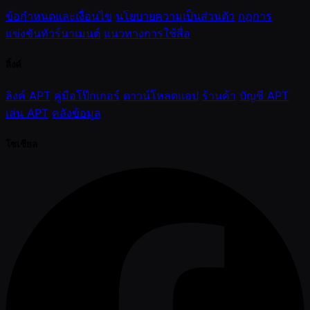
ข้อกำหนดและเงื่อนไข
นโยบายความเป็นส่วนตัว
กฎการ
แข่งขันทัวร์นาเมนต์
แนวทางการใช้สื่อ
ลิ้งค์
ลิงค์ APT
คู่มือโป๊กเกอร์
ดาวน์โหลดแอป
ร้านค้า
บัญชี APT
เล่น APT
คลังข้อมูล
โซเชียล