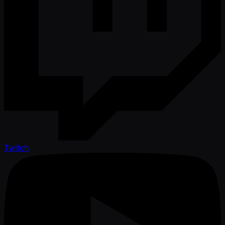
Twitch