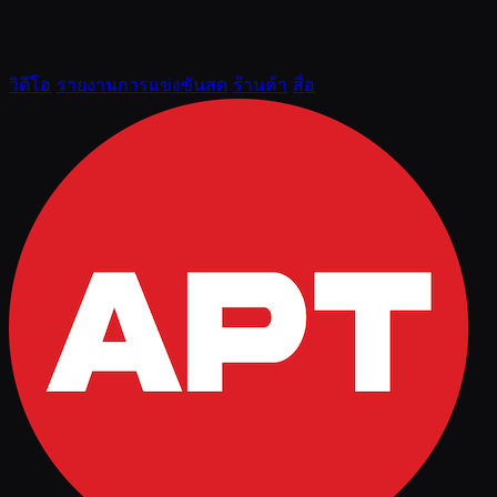
วิดีโอ
รายงานการแข่งขันสด
ร้านค้า
สื่อ