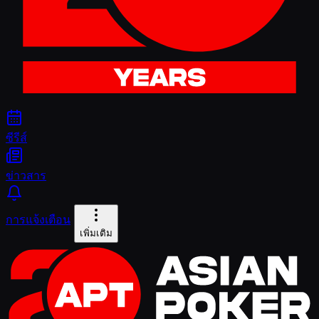
ซีรีส์
ข่าวสาร
การแจ้งเตือน
เพิ่มเติม