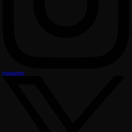
Instagram