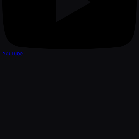
YouTube