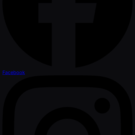
Facebook