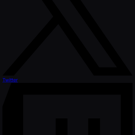
Twitter