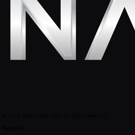
© 2026 Asian Poker Tour. All rights reserved.
ข้อกฎหมาย