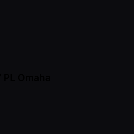
/ PL Omaha