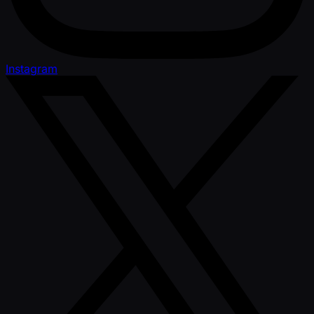
Instagram