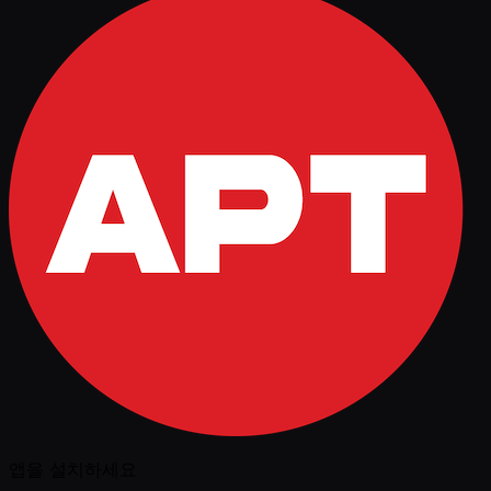
앱을 설치하세요