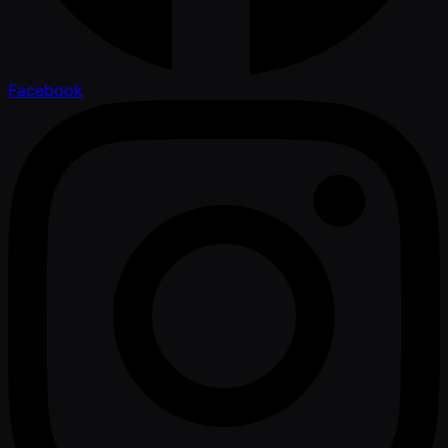
Facebook