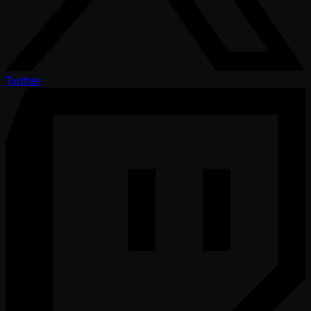
Twitter