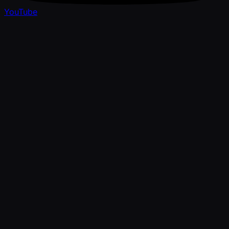
YouTube