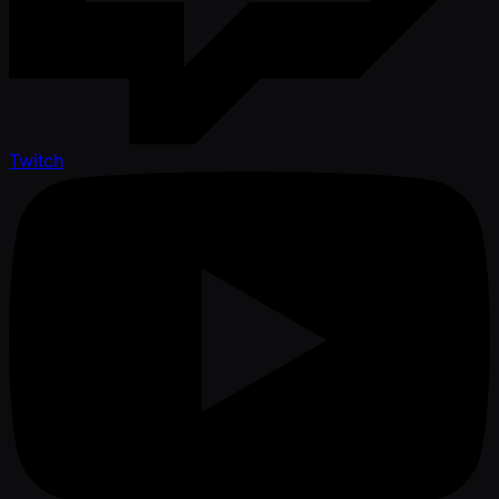
Twitch