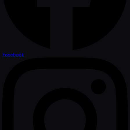
Facebook