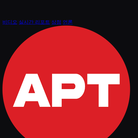
비디오
실시간 리포트
상점
언론