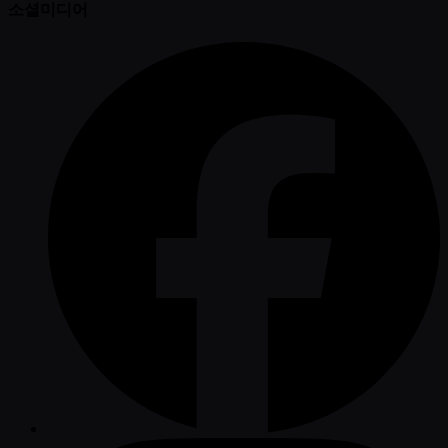
소셜미디어