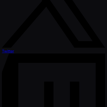
Twitter