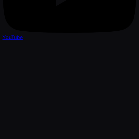
YouTube