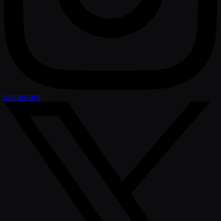
Instagram