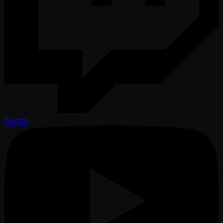
Twitch