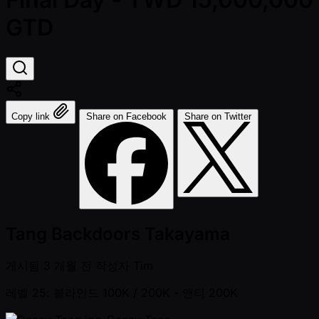
GTD
Copy link
Share on Facebook
Share on Twitter
Tang Backdoors Takayama
게시됨
3 개월 전
작성자
Tim
레벨 25: 블라인드 100K / 200K
- 앤티 200K