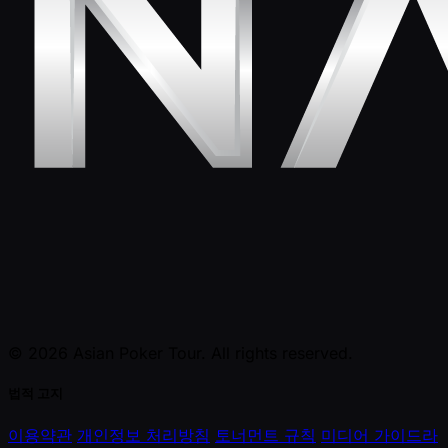
© 2026 Asian Poker Tour. All rights reserved.
법적 고지
이용약관
개인정보 처리방침
토너먼트 규칙
미디어 가이드라