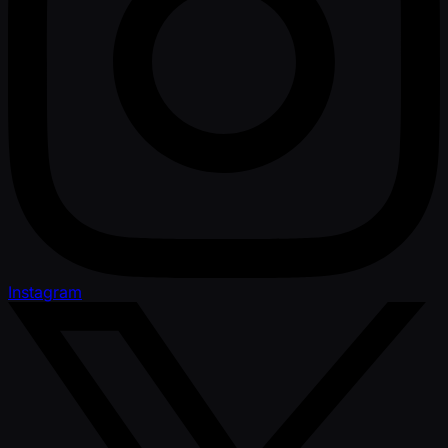
Instagram