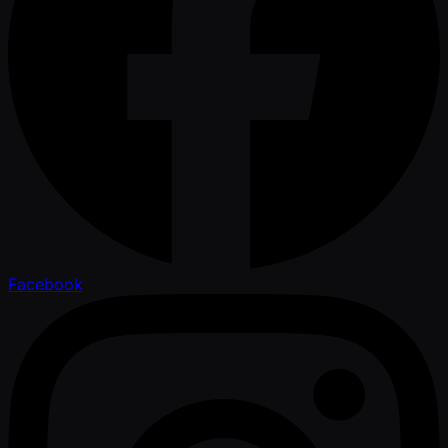
Facebook