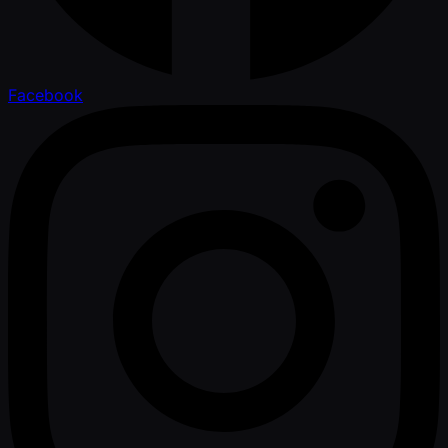
Facebook