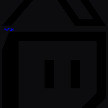
Twitter