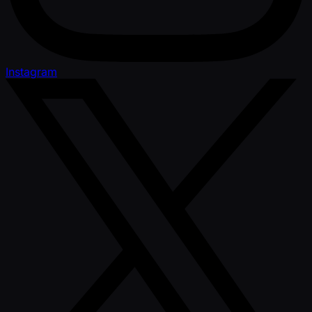
Instagram