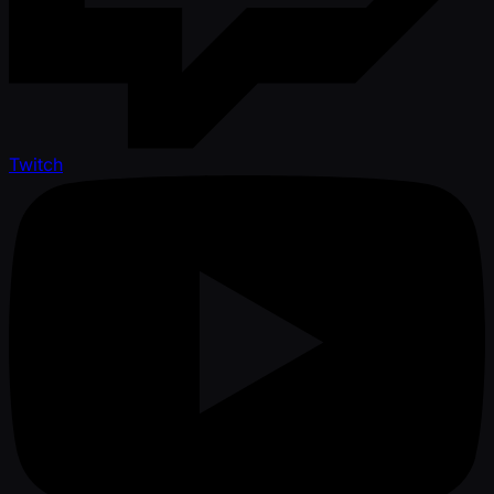
Twitch