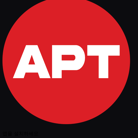
앱을 설치하세요