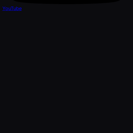
YouTube