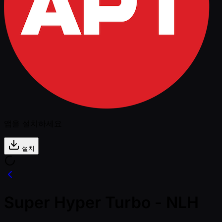
앱을 설치하세요
설치
Super Hyper Turbo - NLH