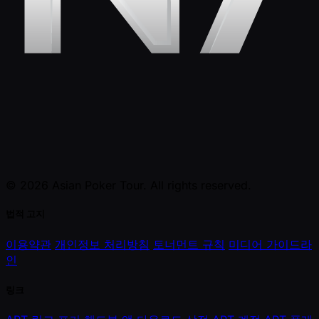
© 2026 Asian Poker Tour. All rights reserved.
법적 고지
이용약관
개인정보 처리방침
토너먼트 규칙
미디어 가이드라
인
링크