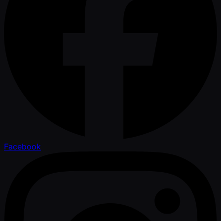
Facebook