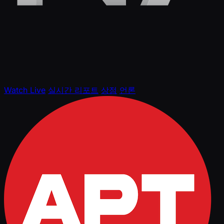
Watch Live
실시간 리포트
상점
언론