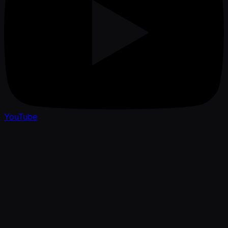
YouTube