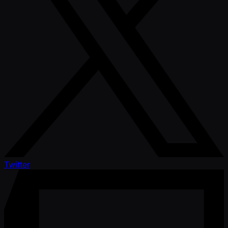
Twitter