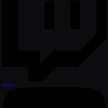
Twitch