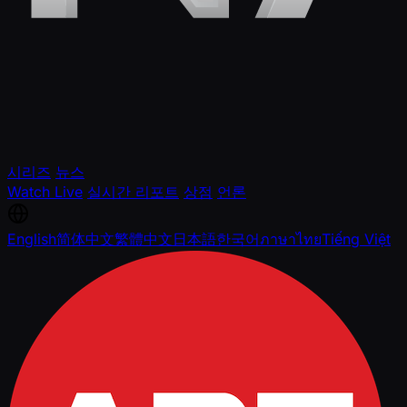
시리즈
뉴스
Watch Live
실시간 리포트
상점
언론
English
简体中文
繁體中文
日本語
한국어
ภาษาไทย
Tiếng Việt