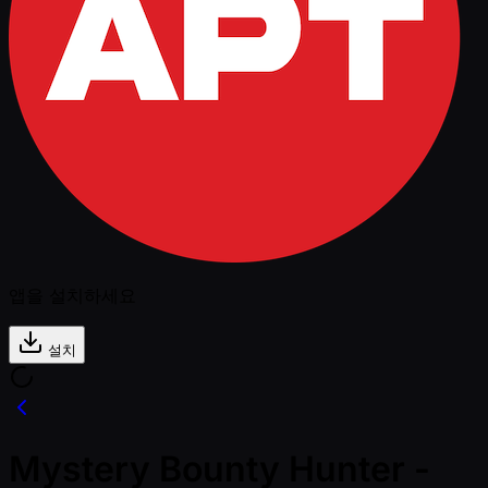
앱을 설치하세요
설치
Mystery Bounty Hunter -