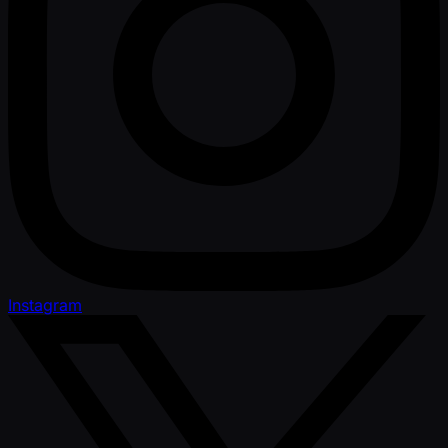
Instagram