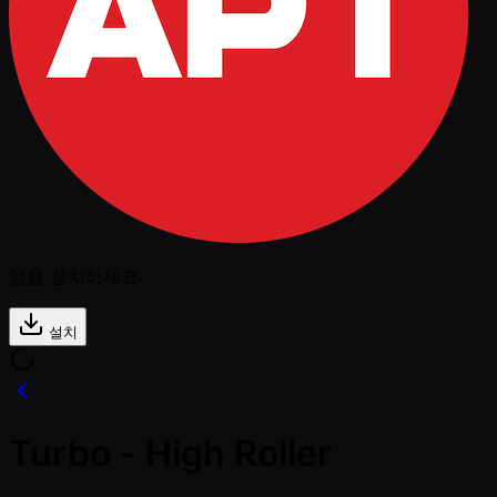
앱을 설치하세요
설치
Turbo - High Roller