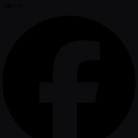
소셜미디어