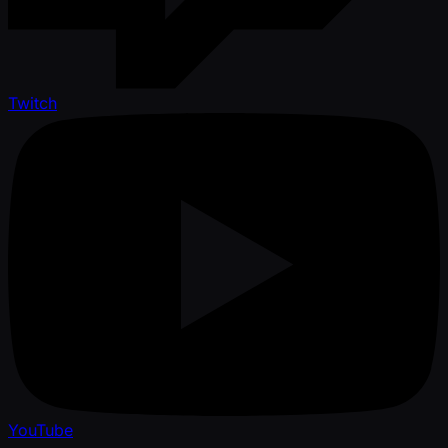
Twitch
YouTube