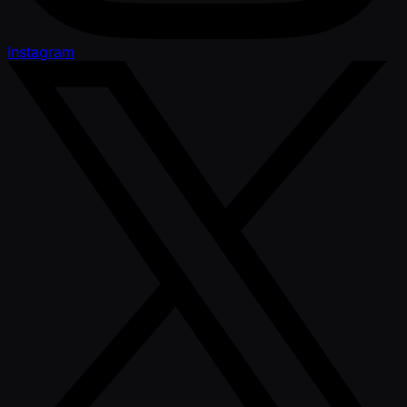
Instagram