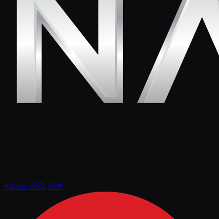
비디오
상점
언론