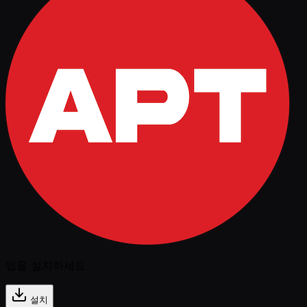
앱을 설치하세요
설치