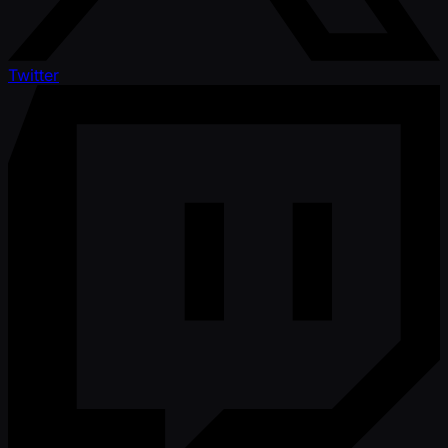
Twitter