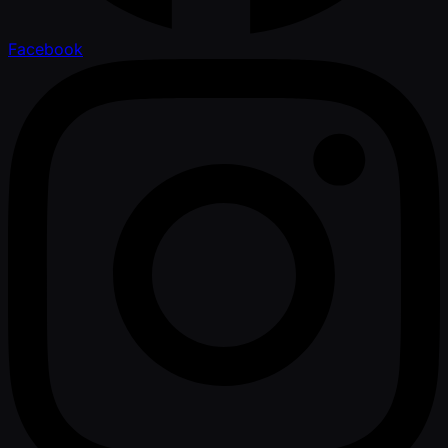
Facebook