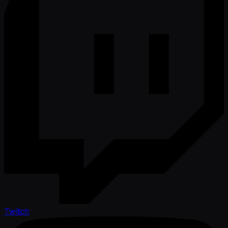
Twitch