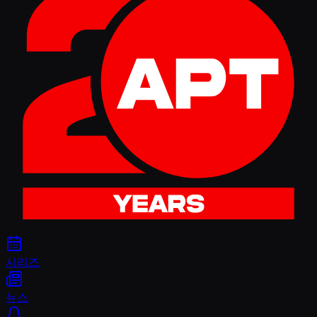
시리즈
뉴스