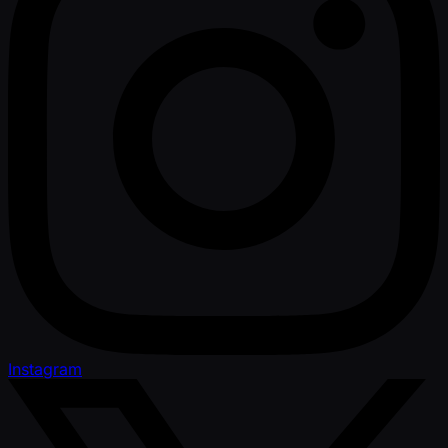
Instagram