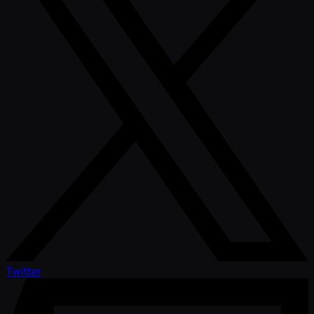
Twitter