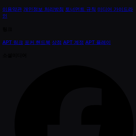
이용약관
개인정보 처리방침
토너먼트 규칙
미디어 가이드라
인
링크
APT 링크
포커 핸드북
상점
APT 계정
APT 플레이
소셜미디어