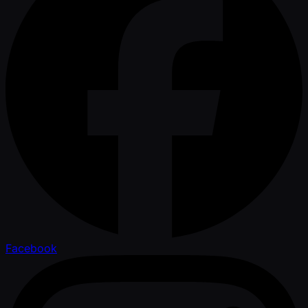
Facebook