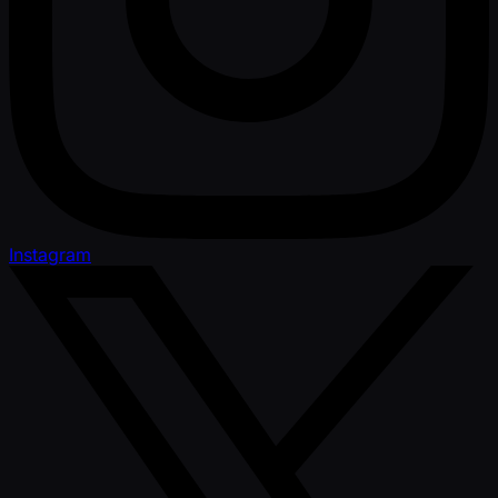
Instagram