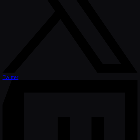
Twitter