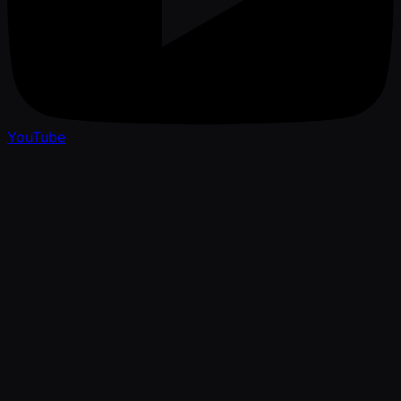
YouTube