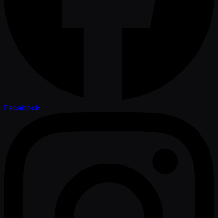
Facebook