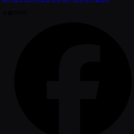
소셜미디어