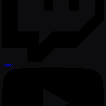
Twitch