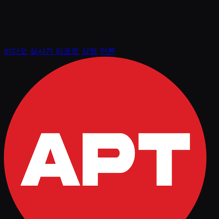
비디오
실시간 리포트
상점
언론