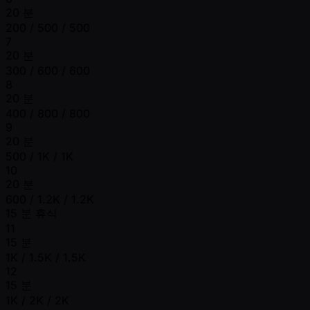
20 분
200 / 500 / 500
7
20 분
300 / 600 / 600
8
20 분
400 / 800 / 800
9
20 분
500 / 1K / 1K
10
20 분
600 / 1.2K / 1.2K
15 분 휴식
11
15 분
1K / 1.5K / 1.5K
12
15 분
1K / 2K / 2K