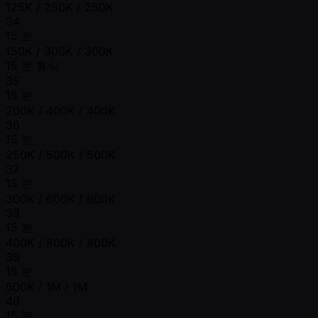
125K / 250K / 250K
34
15 분
150K / 300K / 300K
15 분 휴식
35
15 분
200K / 400K / 400K
36
15 분
250K / 500K / 500K
37
15 분
300K / 600K / 600K
38
15 분
400K / 800K / 800K
39
15 분
500K / 1M / 1M
40
15 분