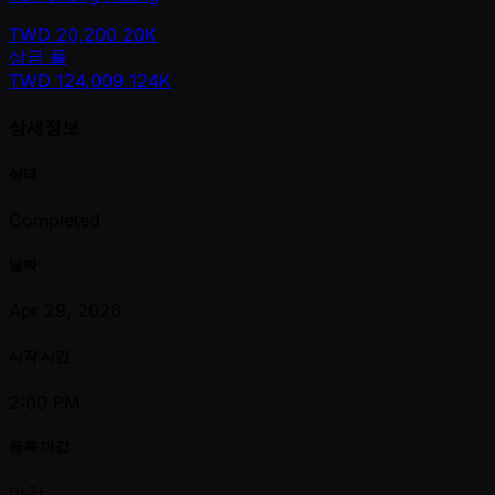
TWD
20,200
20K
상금 풀
TWD
124,009
124K
상세정보
상태
Completed
날짜
Apr 29, 2026
시작 시간
2:00 PM
등록 마감
마감