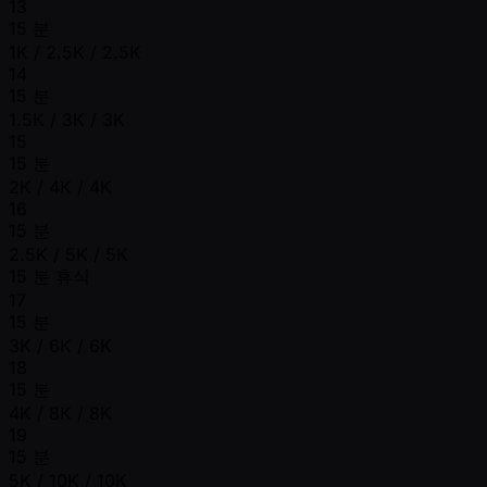
13
15 분
1K / 2.5K / 2.5K
14
15 분
1.5K / 3K / 3K
15
15 분
2K / 4K / 4K
16
15 분
2.5K / 5K / 5K
15 분 휴식
17
15 분
3K / 6K / 6K
18
15 분
4K / 8K / 8K
19
15 분
5K / 10K / 10K