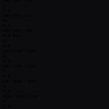
25K / 50K / 50K
27
15 분
30K / 60K / 60K
28
15 분
40K / 80K / 80K
15 분 휴식
29
15 분
50K / 100K / 100K
30
15 분
60K / 120K / 120K
31
15 분
80K / 160K / 160K
32
15 분
100K / 200K / 200K
33
15 분