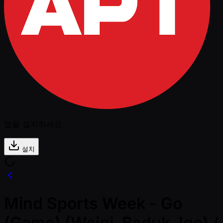
앱을 설치하세요
설치
Mind Sports Week - Go
(Game) (Weiqi, Baduk, Igo) /