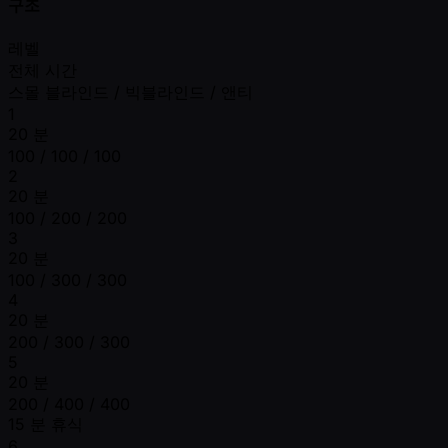
구조
레벨
전체 시간
스몰 블라인드 / 빅블라인드 / 앤티
1
20 분
100 / 100 / 100
2
20 분
100 / 200 / 200
3
20 분
100 / 300 / 300
4
20 분
200 / 300 / 300
5
20 분
200 / 400 / 400
15 분 휴식
6