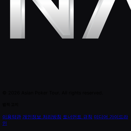
© 2026 Asian Poker Tour. All rights reserved.
법적 고지
이용약관
개인정보 처리방침
토너먼트 규칙
미디어 가이드라
인