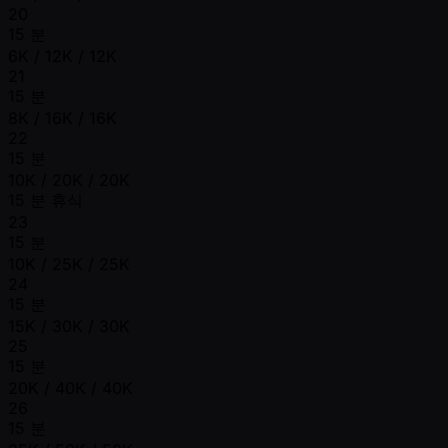
20
15 분
6K / 12K / 12K
21
15 분
8K / 16K / 16K
22
15 분
10K / 20K / 20K
15 분 휴식
23
15 분
10K / 25K / 25K
24
15 분
15K / 30K / 30K
25
15 분
20K / 40K / 40K
26
15 분