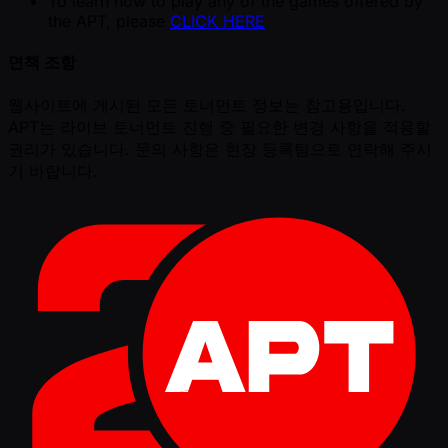
To learn how to play any of the games offered by
the APT, please
CLICK HERE
면책 조항
웹사이트에 게시된 모든 토너먼트 정보는 참고용입니다.
APT는 라이브 토너먼트 진행 중 필요한 변경 사항을 적용할
권리가 있습니다. 문의 사항은 현장 등록팀으로 연락해 주시
기 바랍니다.