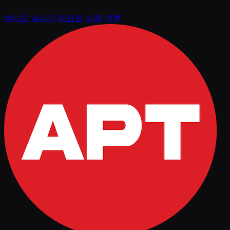
비디오
실시간 리포트
상점
언론