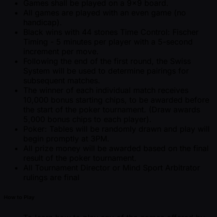
Games shall be played on a 9x9 board.
All games are played with an even game (no
handicap).
Black wins with 44 stones Time Control: Fischer
Timing - 5 minutes per player with a 5-second
increment per move.
Following the end of the first round, the Swiss
System will be used to determine pairings for
subsequent matches.
The winner of each individual match receives
10,000 bonus starting chips, to be awarded before
the start of the poker tournament. (Draw awards
5,000 bonus chips to each player).
Poker: Tables will be randomly drawn and play will
begin promptly at 3PM.
All prize money will be awarded based on the final
result of the poker tournament.
All Tournament Director or Mind Sport Arbitrator
rulings are final
How to Play