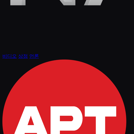
비디오
상점
언론