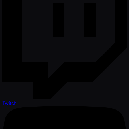
Twitch