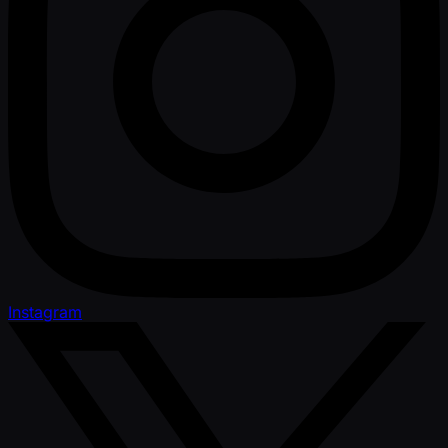
Instagram