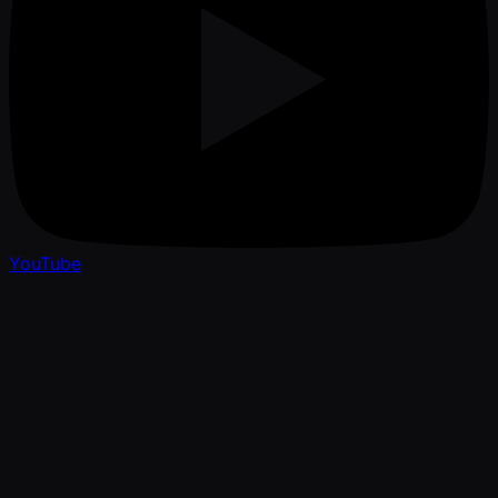
YouTube