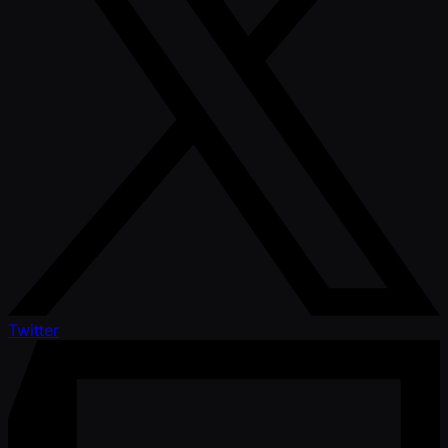
Twitter