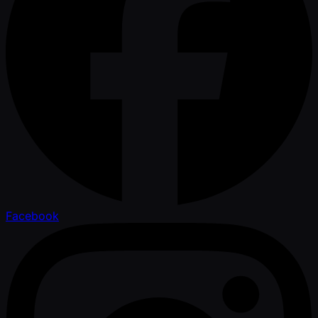
Facebook