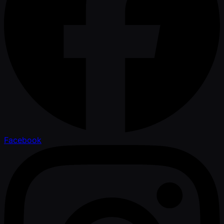
Facebook