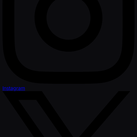
Instagram