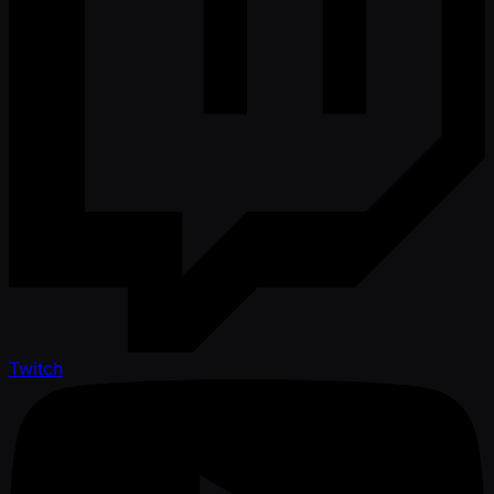
Twitch