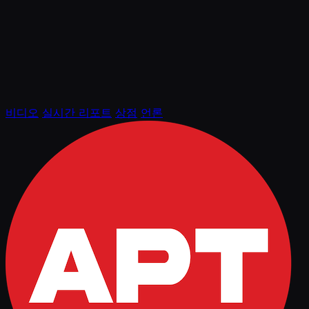
비디오
실시간 리포트
상점
언론