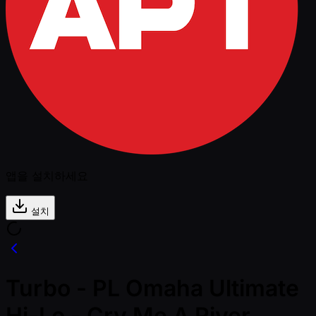
앱을 설치하세요
설치
Turbo - PL Omaha Ultimate
Hi-Lo - Cry Me A River