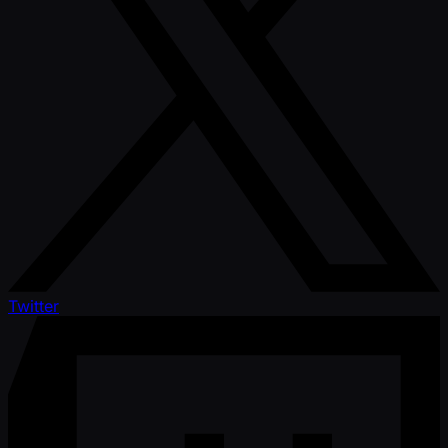
Twitter