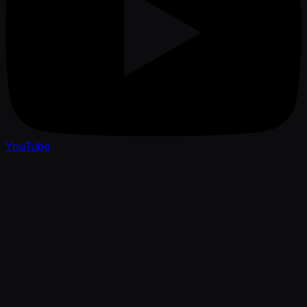
YouTube