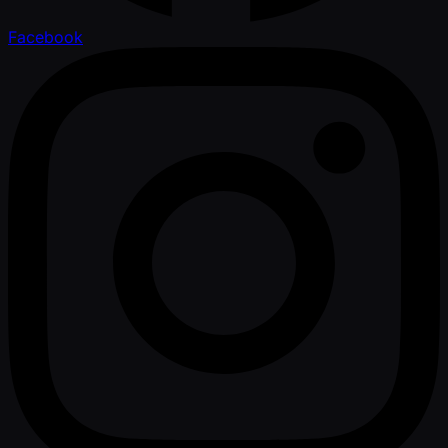
Facebook