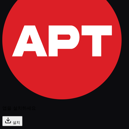
앱을 설치하세요
설치