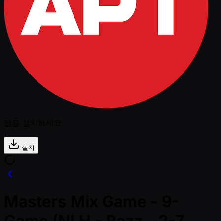
앱을 설치하세요
설치
Masters Mix Game - 9-
Game (NLH - Razz - 2-7