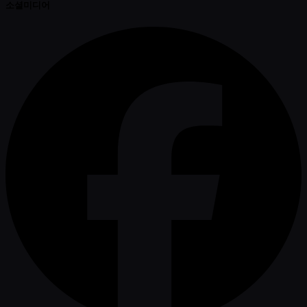
소셜미디어