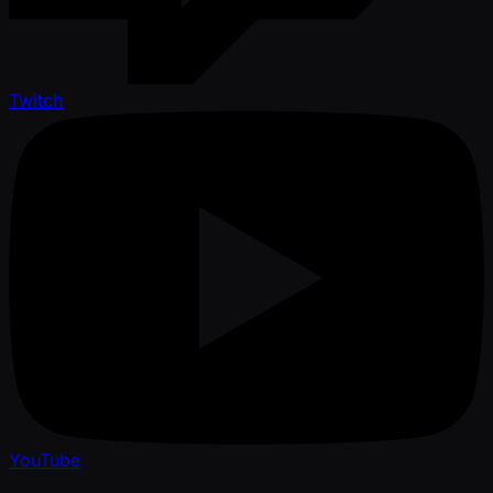
Twitch
YouTube