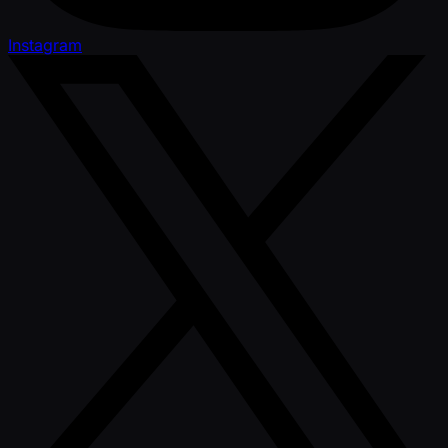
Instagram