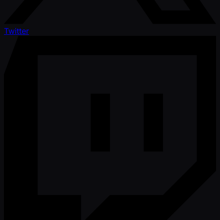
Twitter