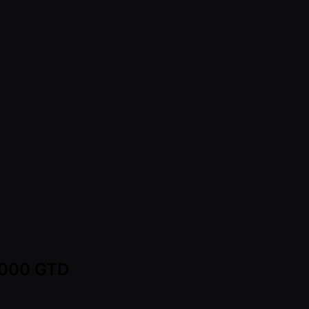
0,000 GTD