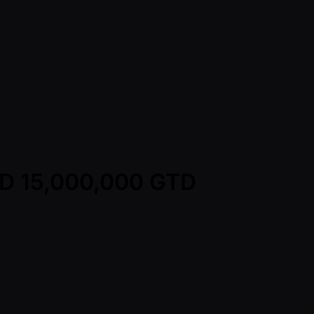
TWD 15,000,000 GTD