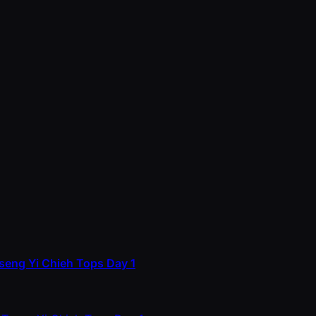
seng Yi Chieh Tops Day 1