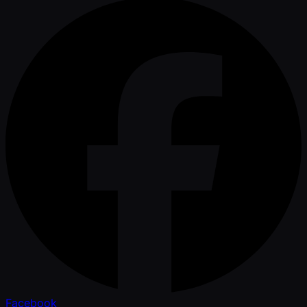
Facebook