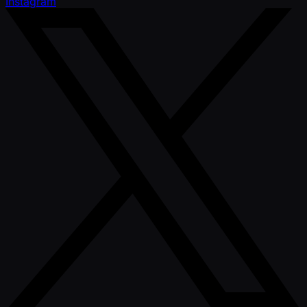
Instagram