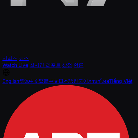
시리즈
뉴스
Watch Live
실시간 리포트
상점
언론
English
简体中文
繁體中文
日本語
한국어
ภาษาไทย
Tiếng Việt