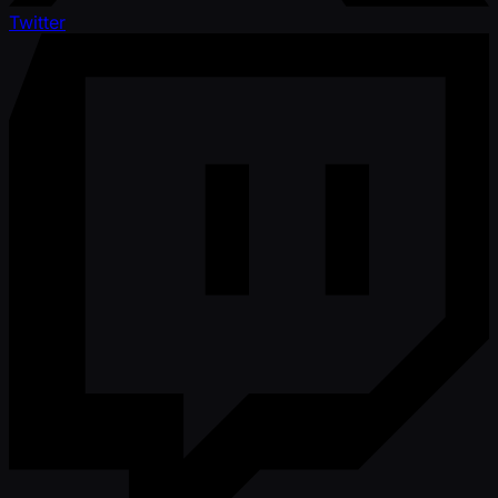
Twitter