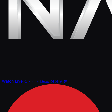
Watch Live
실시간 리포트
상점
언론