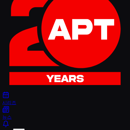
시리즈
뉴스