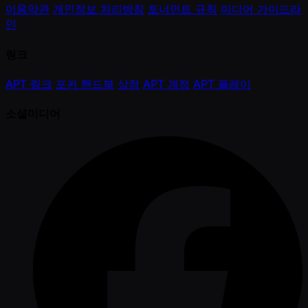
이용약관
개인정보 처리방침
토너먼트 규칙
미디어 가이드라
인
링크
APT 링크
포커 핸드북
상점
APT 계정
APT 플레이
소셜미디어