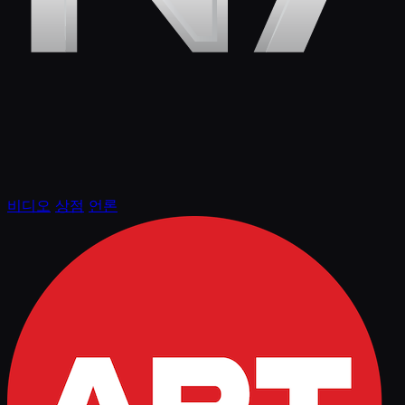
비디오
상점
언론