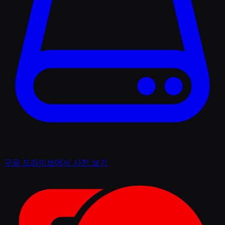
구글 드라이브에서 사진 보기