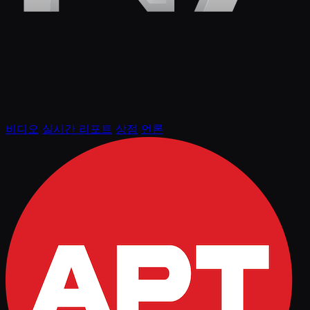
비디오
실시간 리포트
상점
언론