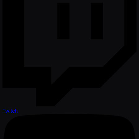
Twitch