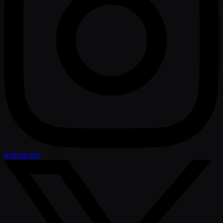
Instagram