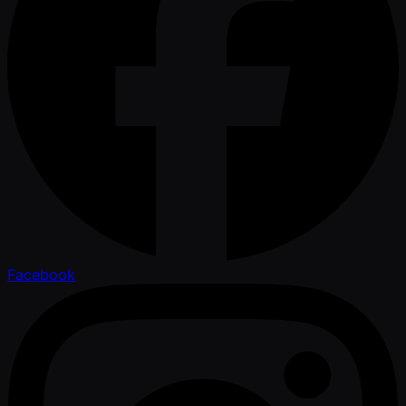
Facebook