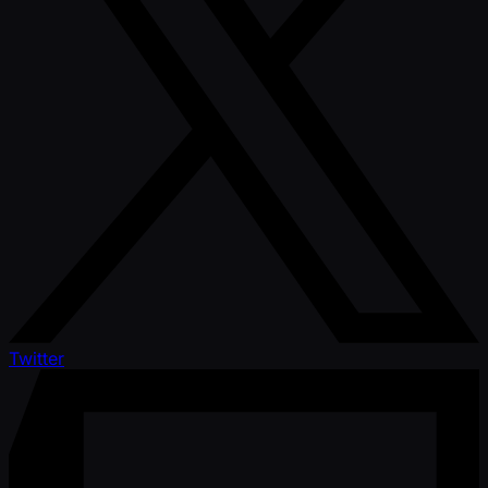
Twitter