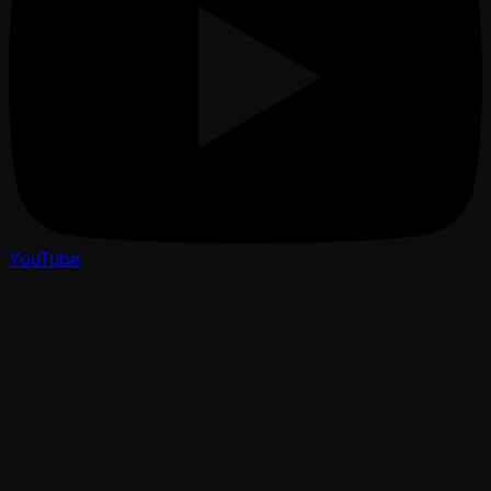
YouTube