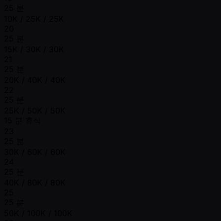
25 분
10K / 25K / 25K
20
25 분
15K / 30K / 30K
21
25 분
20K / 40K / 40K
22
25 분
25K / 50K / 50K
15 분 휴식
23
25 분
30K / 60K / 60K
24
25 분
40K / 80K / 80K
25
25 분
50K / 100K / 100K