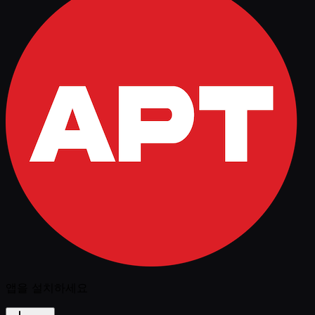
앱을 설치하세요