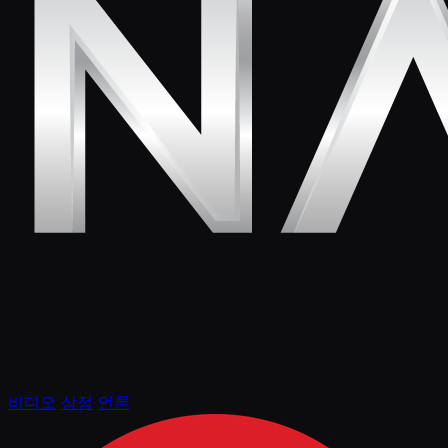
비디오
상점
언론