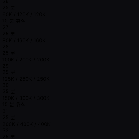
26
25 분
60K / 120K / 120K
15 분 휴식
27
25 분
80K / 160K / 160K
28
25 분
100K / 200K / 200K
29
25 분
125K / 250K / 250K
30
25 분
150K / 300K / 300K
15 분 휴식
31
25 분
200K / 400K / 400K
32
25 분