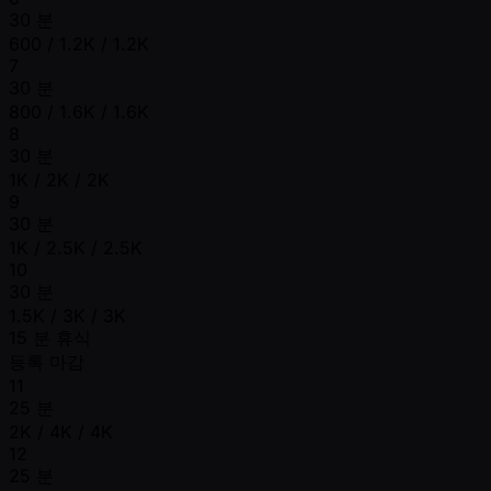
30 분
600 / 1.2K / 1.2K
7
30 분
800 / 1.6K / 1.6K
8
30 분
1K / 2K / 2K
9
30 분
1K / 2.5K / 2.5K
10
30 분
1.5K / 3K / 3K
15 분 휴식
등록 마감
11
25 분
2K / 4K / 4K
12
25 분