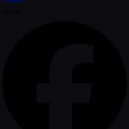
소셜미디어