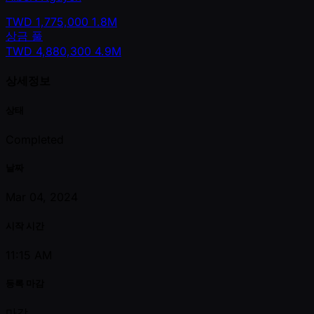
TWD
1,775,000
1.8M
상금 풀
TWD
4,880,300
4.9M
상세정보
상태
Completed
날짜
Mar 04, 2024
시작 시간
11:15 AM
등록 마감
마감