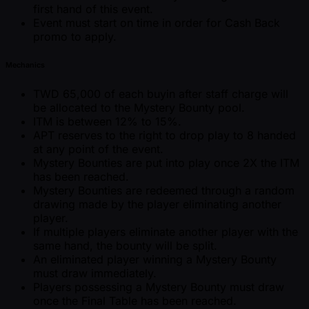
first hand of this event.
Event must start on time in order for Cash Back
promo to apply.
Mechanics
TWD 65,000 of each buyin after staff charge will
be allocated to the Mystery Bounty pool.
ITM is between 12% to 15%.
APT reserves to the right to drop play to 8 handed
at any point of the event.
Mystery Bounties are put into play once 2X the ITM
has been reached.
Mystery Bounties are redeemed through a random
drawing made by the player eliminating another
player.
If multiple players eliminate another player with the
same hand, the bounty will be split.
An eliminated player winning a Mystery Bounty
must draw immediately.
Players possessing a Mystery Bounty must draw
once the Final Table has been reached.