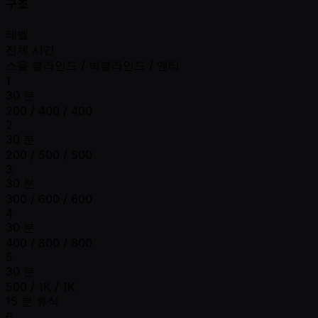
구조
레벨
전체 시간
스몰 블라인드 / 빅블라인드 / 앤티
1
30 분
200 / 400 / 400
2
30 분
200 / 500 / 500
3
30 분
300 / 600 / 600
4
30 분
400 / 800 / 800
5
30 분
500 / 1K / 1K
15 분 휴식
6