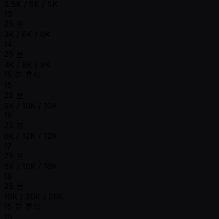
2.5K / 5K / 5K
13
25 분
3K / 6K / 6K
14
25 분
4K / 8K / 8K
15 분 휴식
15
25 분
5K / 10K / 10K
16
25 분
6K / 12K / 12K
17
25 분
8K / 16K / 16K
18
25 분
10K / 20K / 20K
15 분 휴식
19