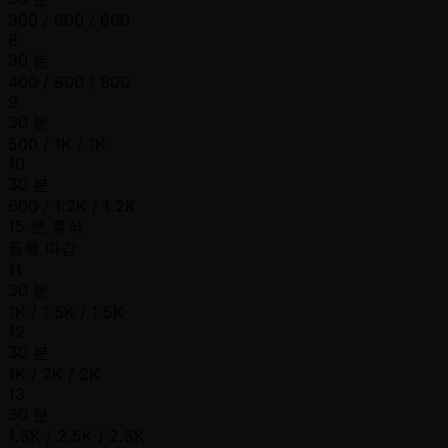
300 / 600 / 600
8
30 분
400 / 800 / 800
9
30 분
500 / 1K / 1K
10
30 분
600 / 1.2K / 1.2K
15 분 휴식
등록 마감
11
30 분
1K / 1.5K / 1.5K
12
30 분
1K / 2K / 2K
13
30 분
1.5K / 2.5K / 2.5K