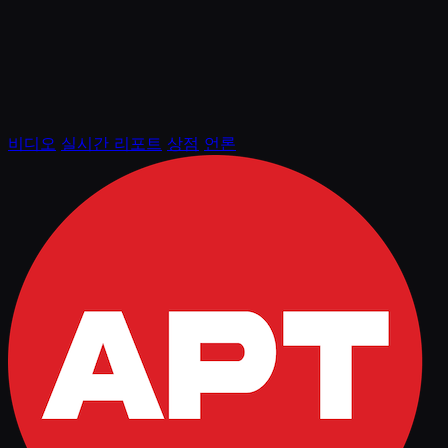
비디오
실시간 리포트
상점
언론