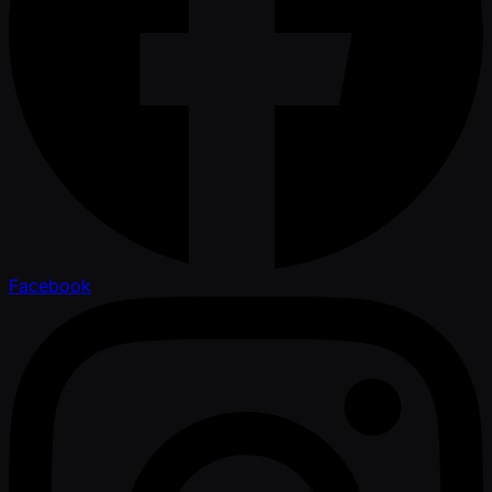
Facebook