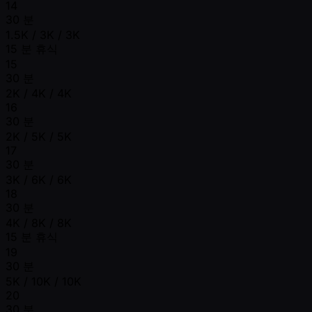
14
30 분
1.5K / 3K / 3K
15 분 휴식
15
30 분
2K / 4K / 4K
16
30 분
2K / 5K / 5K
17
30 분
3K / 6K / 6K
18
30 분
4K / 8K / 8K
15 분 휴식
19
30 분
5K / 10K / 10K
20
30 분