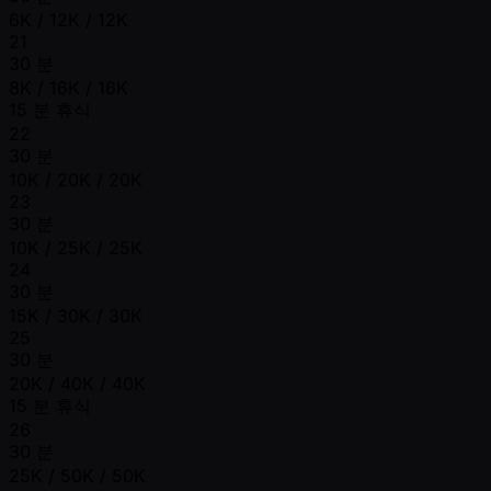
6K / 12K / 12K
21
30 분
8K / 16K / 16K
15 분 휴식
22
30 분
10K / 20K / 20K
23
30 분
10K / 25K / 25K
24
30 분
15K / 30K / 30K
25
30 분
20K / 40K / 40K
15 분 휴식
26
30 분
25K / 50K / 50K