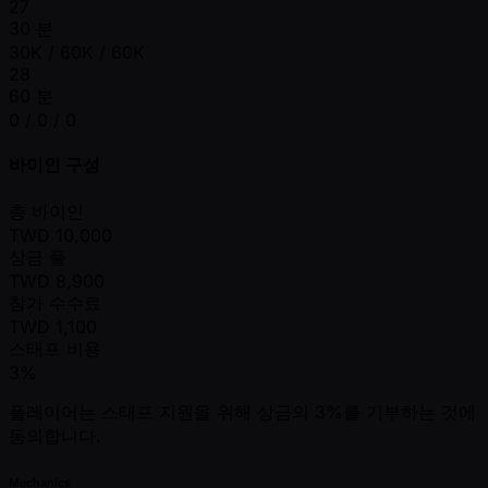
27
30 분
30K / 60K / 60K
28
60 분
0 / 0 / 0
바이인 구성
총 바이인
TWD
10,000
상금 풀
TWD
8,900
참가 수수료
TWD
1,100
스태프 비용
3%
플레이어는 스태프 지원을 위해 상금의 3%를 기부하는 것에
동의합니다.
Mechanics