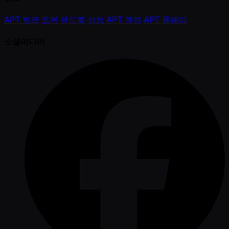
APT 링크
포커 핸드북
상점
APT 계정
APT 플레이
소셜미디어