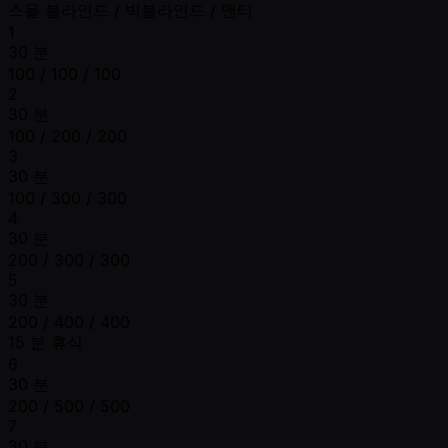
스몰 블라인드 / 빅블라인드 / 앤티
1
30 분
100 / 100 / 100
2
30 분
100 / 200 / 200
3
30 분
100 / 300 / 300
4
30 분
200 / 300 / 300
5
30 분
200 / 400 / 400
15 분 휴식
6
30 분
200 / 500 / 500
7
30 분