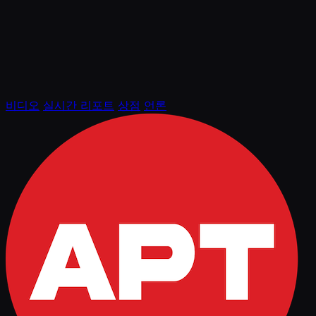
비디오
실시간 리포트
상점
언론