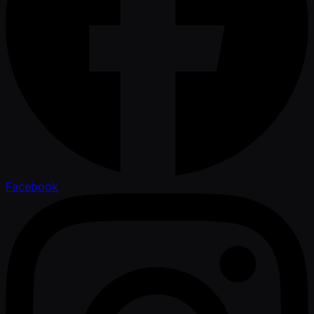
Facebook