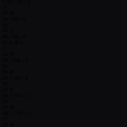
2.5K / 5K / 0
15
20 분
3K / 6K / 0
16
20 분
4K / 8K / 0
15 분 휴식
17
20 분
5K / 10K / 0
18
20 분
6K / 12K / 0
19
20 분
8K / 15K / 0
20
20 분
10K / 20K / 0
21
20 분