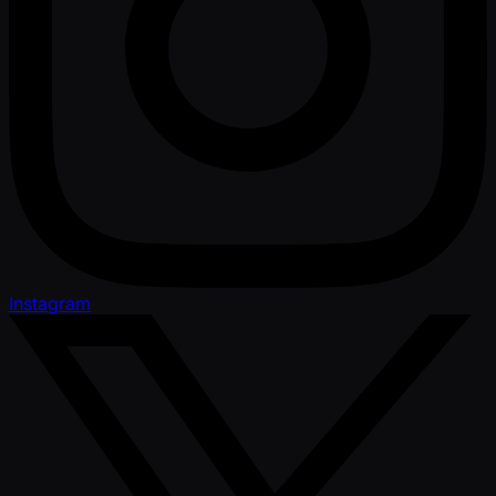
Instagram