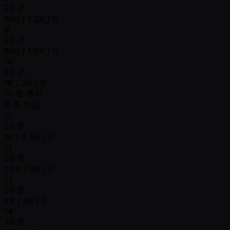
20 분
600 / 1.2K / 0
9
20 분
800 / 1.5K / 0
10
20 분
1K / 2K / 0
15 분 휴식
등록 마감
11
20 분
1K / 2.5K / 0
12
20 분
1.5K / 3K / 0
13
20 분
2K / 4K / 0
14
20 분