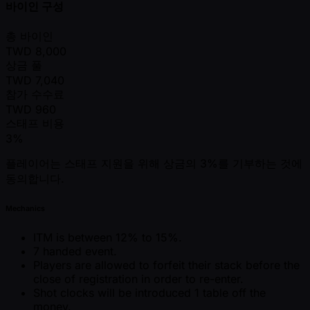
바이인 구성
총 바이인
TWD
8,000
상금 풀
TWD
7,040
참가 수수료
TWD
960
스태프 비용
3%
플레이어는 스태프 지원을 위해 상금의 3%를 기부하는 것에
동의합니다.
Mechanics
ITM is between 12% to 15%.
7 handed event.
Players are allowed to forfeit their stack before the
close of registration in order to re-enter.
Shot clocks will be introduced 1 table off the
money.