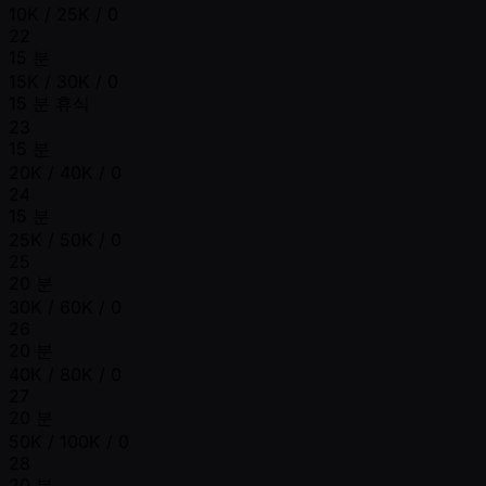
10K / 25K / 0
22
15 분
15K / 30K / 0
15 분 휴식
23
15 분
20K / 40K / 0
24
15 분
25K / 50K / 0
25
20 분
30K / 60K / 0
26
20 분
40K / 80K / 0
27
20 분
50K / 100K / 0
28
20 분