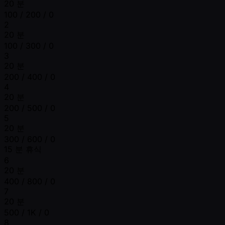
20 분
100 / 200 / 0
2
20 분
100 / 300 / 0
3
20 분
200 / 400 / 0
4
20 분
200 / 500 / 0
5
20 분
300 / 600 / 0
15 분 휴식
6
20 분
400 / 800 / 0
7
20 분
500 / 1K / 0
8