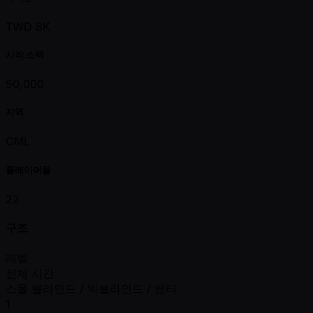
TWD 8K
시작 스택
50,000
지역
CML
플레이어들
22
구조
레벨
전체 시간
스몰 블라인드 / 빅블라인드 / 앤티
1