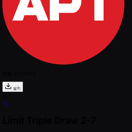
앱을 설치하세요
설치
Limit Triple Draw 2-7