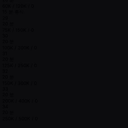
60K / 120K / 0
15 분 휴식
29
20 분
75K / 150K / 0
30
20 분
100K / 200K / 0
31
20 분
125K / 250K / 0
32
20 분
150K / 300K / 0
33
20 분
200K / 400K / 0
34
20 분
250K / 500K / 0