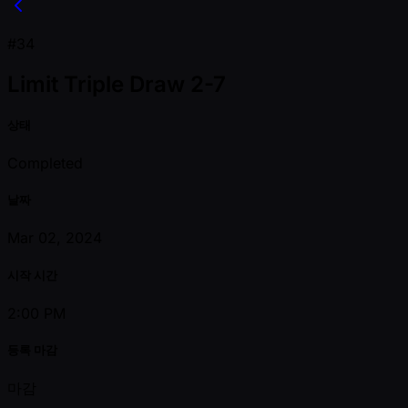
#34
Limit Triple Draw 2-7
상태
Completed
날짜
Mar 02, 2024
시작 시간
2:00 PM
등록 마감
마감