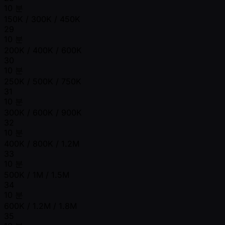
10 분
150K / 300K / 450K
29
10 분
200K / 400K / 600K
30
10 분
250K / 500K / 750K
31
10 분
300K / 600K / 900K
32
10 분
400K / 800K / 1.2M
33
10 분
500K / 1M / 1.5M
34
10 분
600K / 1.2M / 1.8M
35