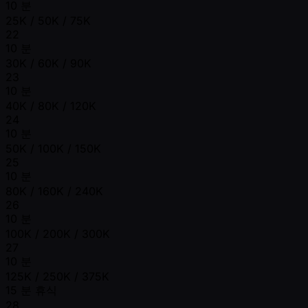
10 분
25K / 50K / 75K
22
10 분
30K / 60K / 90K
23
10 분
40K / 80K / 120K
24
10 분
50K / 100K / 150K
25
10 분
80K / 160K / 240K
26
10 분
100K / 200K / 300K
27
10 분
125K / 250K / 375K
15 분 휴식
28