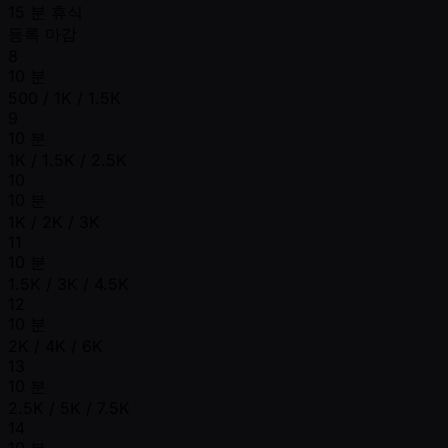
15 분 휴식
등록 마감
8
10 분
500 / 1K / 1.5K
9
10 분
1K / 1.5K / 2.5K
10
10 분
1K / 2K / 3K
11
10 분
1.5K / 3K / 4.5K
12
10 분
2K / 4K / 6K
13
10 분
2.5K / 5K / 7.5K
14