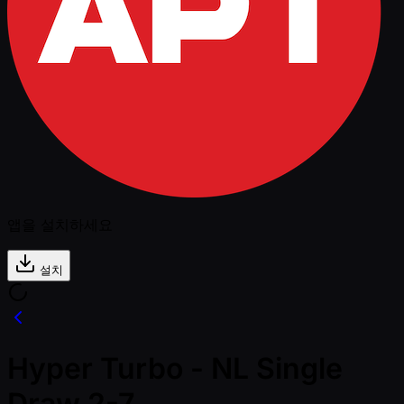
앱을 설치하세요
설치
Hyper Turbo - NL Single
Draw 2-7