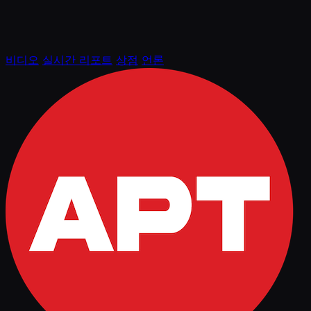
비디오
실시간 리포트
상점
언론