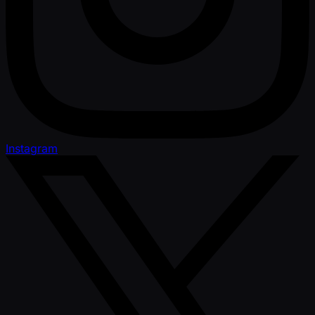
Instagram