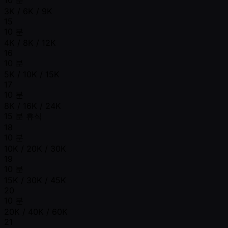
10 분
3K / 6K / 9K
15
10 분
4K / 8K / 12K
16
10 분
5K / 10K / 15K
17
10 분
8K / 16K / 24K
15 분 휴식
18
10 분
10K / 20K / 30K
19
10 분
15K / 30K / 45K
20
10 분
20K / 40K / 60K
21