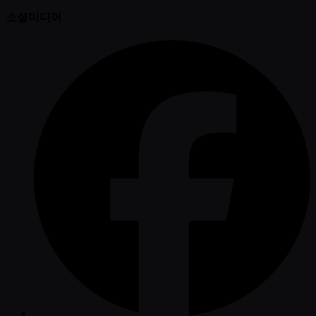
소셜미디어