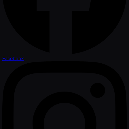
Facebook