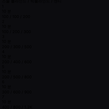
스몰 블라인드 / 빅블라인드 / 앤티
1
10 분
100 / 100 / 200
2
10 분
100 / 200 / 300
3
10 분
200 / 300 / 500
4
10 분
200 / 400 / 600
5
10 분
200 / 500 / 800
6
10 분
300 / 600 / 900
7
10 분
400 / 800 / 1.2K