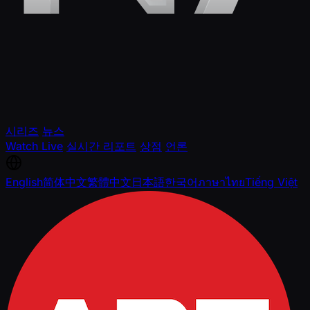
시리즈
뉴스
Watch Live
실시간 리포트
상점
언론
English
简体中文
繁體中文
日本語
한국어
ภาษาไทย
Tiếng Việt