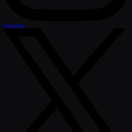
Instagram