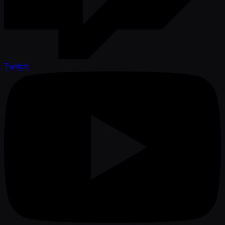
Twitch