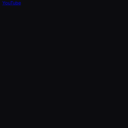
YouTube