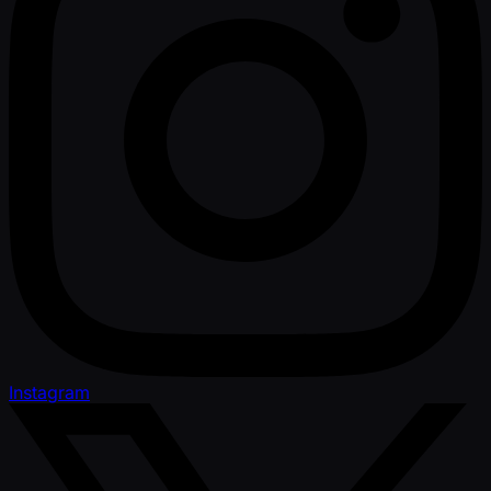
Instagram