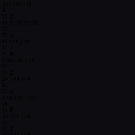
500 / 1K / 1K
9
10 분
1K / 1.5K / 1.5K
10
10 분
1K / 2K / 2K
11
10 분
1.5K / 3K / 3K
12
10 분
2K / 4K / 4K
13
10 분
2.5K / 5K / 5K
14
10 분
3K / 6K / 6K
15
10 분
4K / 8K / 8K