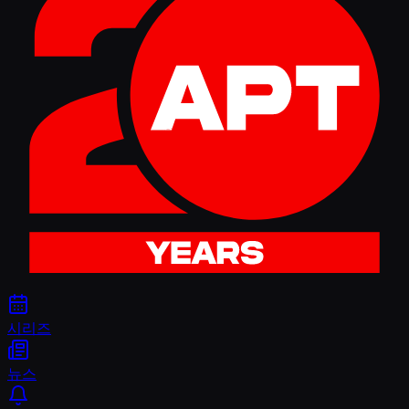
시리즈
뉴스