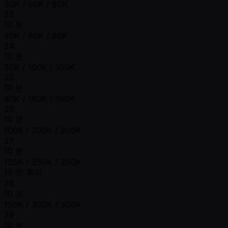
30K / 60K / 60K
23
10 분
40K / 80K / 80K
24
10 분
50K / 100K / 100K
25
10 분
80K / 160K / 160K
26
10 분
100K / 200K / 200K
27
10 분
125K / 250K / 250K
15 분 휴식
28
10 분
150K / 300K / 300K
29
10 분