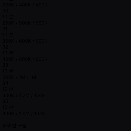
200K / 400K / 400K
30
10 분
250K / 500K / 500K
31
10 분
300K / 600K / 600K
32
10 분
400K / 800K / 800K
33
10 분
500K / 1M / 1M
34
10 분
600K / 1.2M / 1.2M
35
10 분
800K / 1.6M / 1.6M
바이인 구성