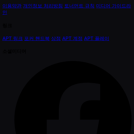
이용약관
개인정보 처리방침
토너먼트 규칙
미디어 가이드라
인
링크
APT 링크
포커 핸드북
상점
APT 계정
APT 플레이
소셜미디어