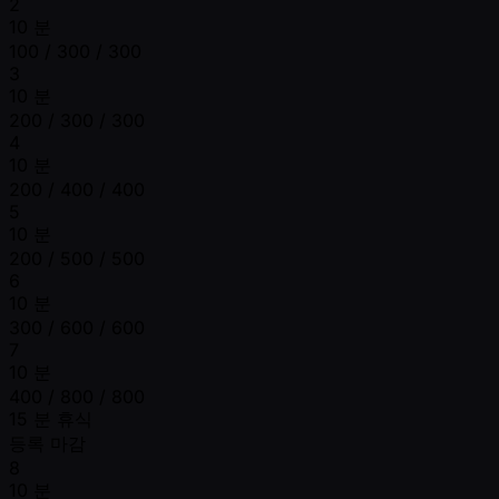
2
10 분
100 / 300 / 300
3
10 분
200 / 300 / 300
4
10 분
200 / 400 / 400
5
10 분
200 / 500 / 500
6
10 분
300 / 600 / 600
7
10 분
400 / 800 / 800
15 분 휴식
등록 마감
8
10 분