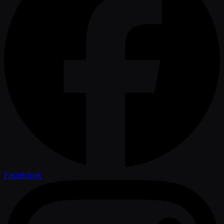
Facebook