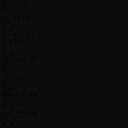
16
10 분
5K / 10K / 10K
17
10 분
8K / 16K / 16K
15 분 휴식
18
10 분
10K / 20K / 20K
19
10 분
15K / 30K / 30K
20
10 분
20K / 40K / 40K
21
10 분
25K / 50K / 50K
22
10 분