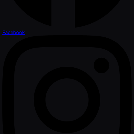
Facebook