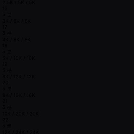
2.5K / 5K / 5K
16
5 분
3K / 6K / 6K
17
5 분
4K / 8K / 8K
18
5 분
5K / 10K / 10K
19
5 분
6K / 12K / 12K
20
5 분
8K / 16K / 16K
21
5 분
10K / 20K / 20K
22
5 분
12K / 24K / 24K