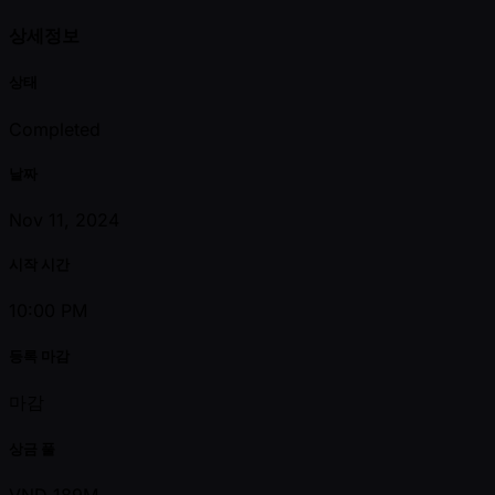
상세정보
상태
Completed
날짜
Nov 11, 2024
시작 시간
10:00 PM
등록 마감
마감
상금 풀