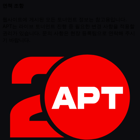
면책 조항
웹사이트에 게시된 모든 토너먼트 정보는 참고용입니다.
APT는 라이브 토너먼트 진행 중 필요한 변경 사항을 적용할
권리가 있습니다. 문의 사항은 현장 등록팀으로 연락해 주시
기 바랍니다.