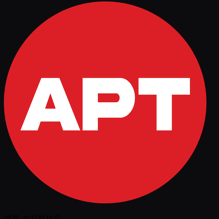
앱을 설치하세요