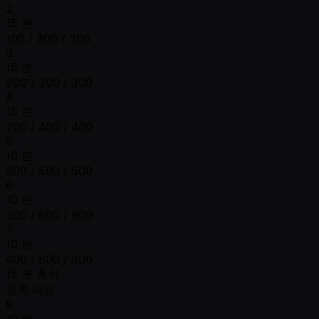
2
15 분
100 / 300 / 300
3
15 분
200 / 300 / 300
4
15 분
200 / 400 / 400
5
10 분
300 / 500 / 500
6
10 분
300 / 600 / 600
7
10 분
400 / 800 / 800
15 분 휴식
등록 마감
8
10 분