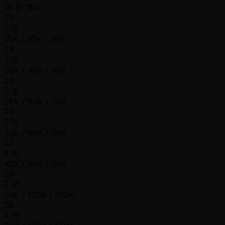
15 분 휴식
23
2 분
15K / 30K / 30K
24
2 분
20K / 40K / 40K
25
2 분
25K / 50K / 50K
26
2 분
30K / 60K / 60K
27
2 분
40K / 80K / 80K
28
2 분
50K / 100K / 100K
29
2 분