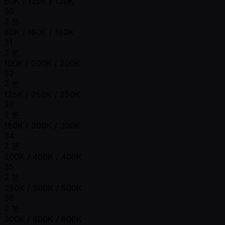
60K / 120K / 120K
30
2 분
80K / 160K / 160K
31
2 분
100K / 200K / 200K
32
2 분
125K / 250K / 250K
33
2 분
150K / 300K / 300K
34
2 분
200K / 400K / 400K
35
2 분
250K / 500K / 500K
36
2 분
300K / 600K / 600K