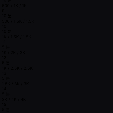
500 / 1K / 1K
9
10 분
500 / 1.5K / 1.5K
10
10 분
1K / 1.5K / 1.5K
11
5 분
1K / 2K / 2K
12
5 분
1K / 2.5K / 2.5K
13
5 분
1.5K / 3K / 3K
14
5 분
2K / 4K / 4K
15
5 분