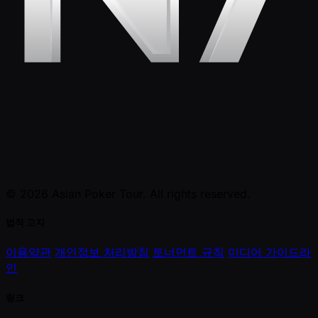
© 2026 Asian Poker Tour. All rights reserved.
법적 고지
이용약관
개인정보 처리방침
토너먼트 규칙
미디어 가이드라
인
링크