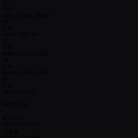
37
2 분
400K / 800K / 800K
38
2 분
500K / 1M / 1M
39
2 분
600K / 1.2M / 1.2M
40
2 분
800K / 1.6M / 1.6M
41
2 분
1M / 2M / 2M
바이인 구성
총 바이인
VND
6,000,000
상금 풀
VND
5,280,000