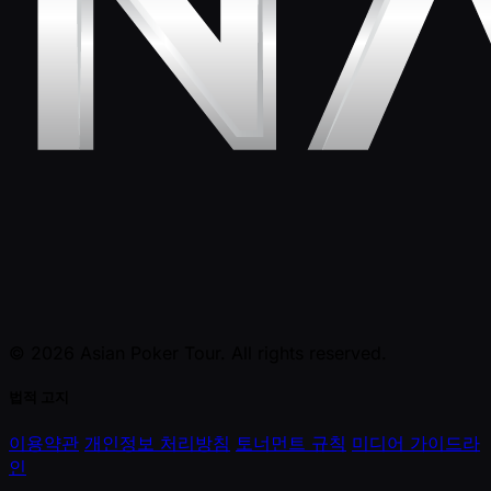
© 2026 Asian Poker Tour. All rights reserved.
법적 고지
이용약관
개인정보 처리방침
토너먼트 규칙
미디어 가이드라
인