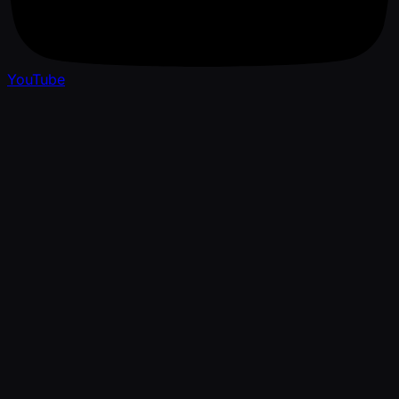
YouTube