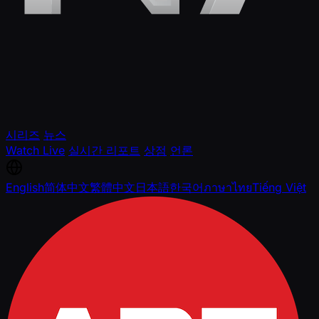
시리즈
뉴스
Watch Live
실시간 리포트
상점
언론
English
简体中文
繁體中文
日本語
한국어
ภาษาไทย
Tiếng Việt