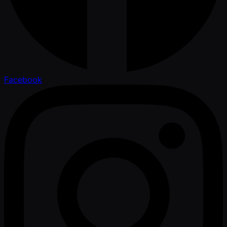
Facebook