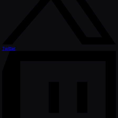
Twitter