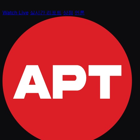
Watch Live
실시간 리포트
상점
언론