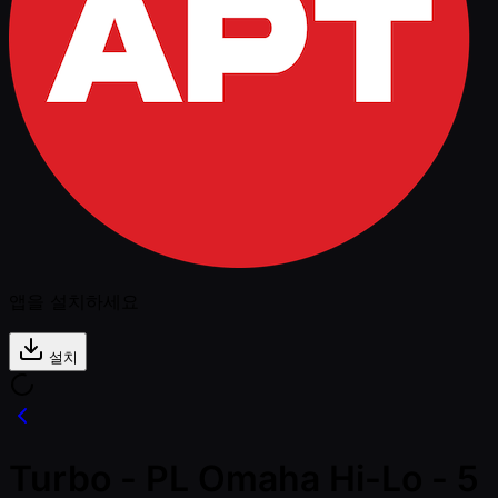
앱을 설치하세요
설치
Turbo - PL Omaha Hi-Lo - 5