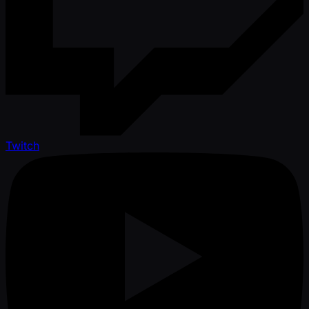
Twitch