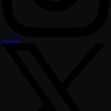
Instagram