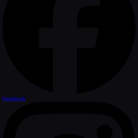
Facebook