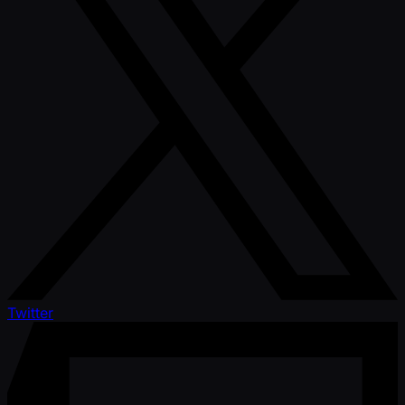
Twitter