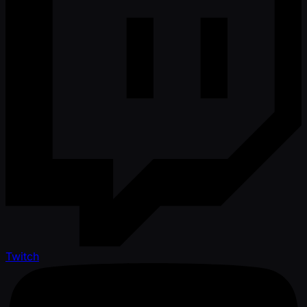
Twitch