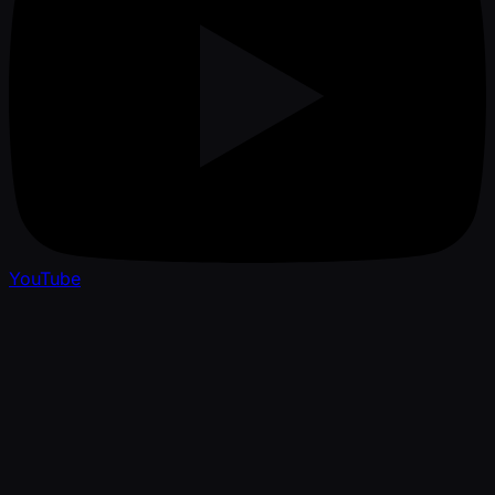
YouTube