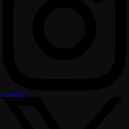
Instagram