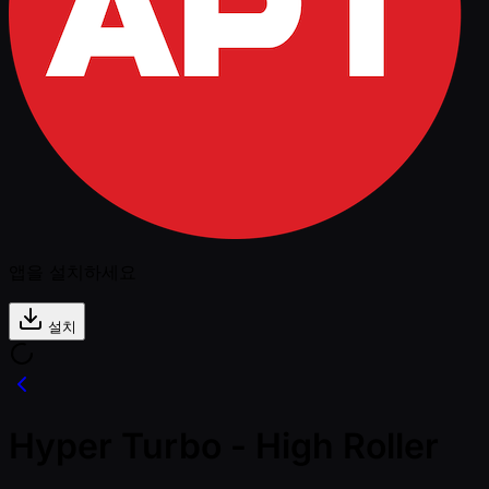
앱을 설치하세요
설치
Hyper Turbo - High Roller