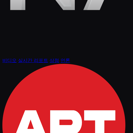
비디오
실시간 리포트
상점
언론