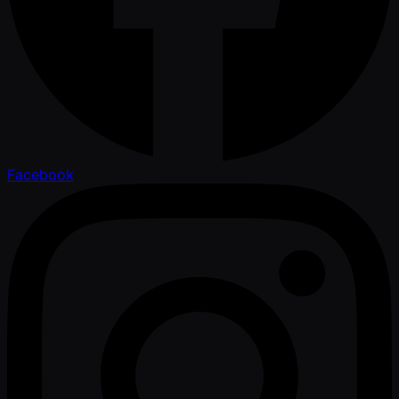
Facebook