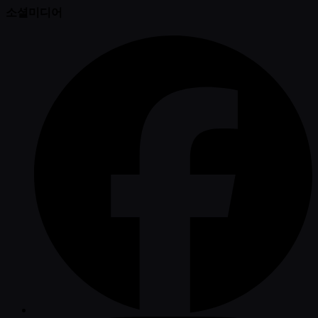
소셜미디어