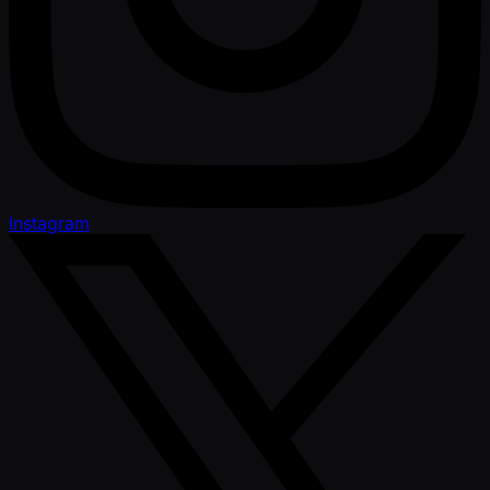
Instagram