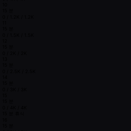
10
15 분
0 / 1.2K / 1.2K
11
15 분
0 / 1.5K / 1.5K
12
15 분
0 / 2K / 2K
13
15 분
0 / 2.5K / 2.5K
14
15 분
0 / 3K / 3K
15
15 분
0 / 4K / 4K
15 분 휴식
16
15 분