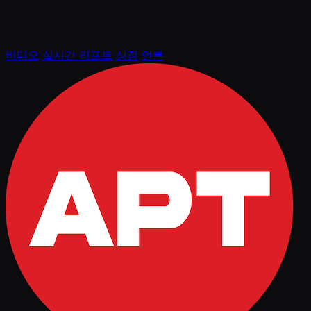
비디오
실시간 리포트
상점
언론