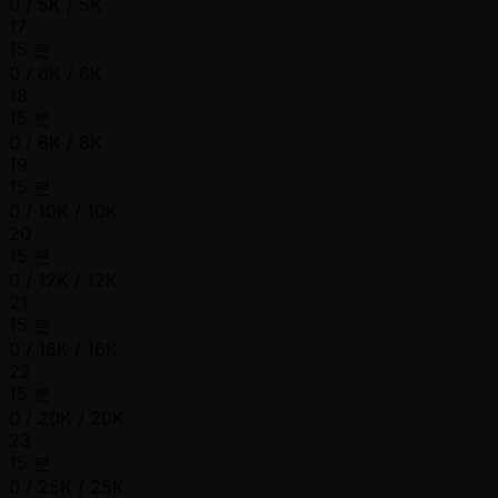
0 / 5K / 5K
17
15 분
0 / 6K / 6K
18
15 분
0 / 8K / 8K
19
15 분
0 / 10K / 10K
20
15 분
0 / 12K / 12K
21
15 분
0 / 16K / 16K
22
15 분
0 / 20K / 20K
23
15 분
0 / 25K / 25K