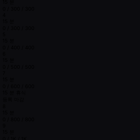
15 분
0 / 300 / 300
4
15 분
0 / 300 / 300
5
15 분
0 / 400 / 400
6
15 분
0 / 500 / 500
7
15 분
0 / 600 / 600
15 분 휴식
등록 마감
8
15 분
0 / 800 / 800
9
15 분
0 / 1K / 1K