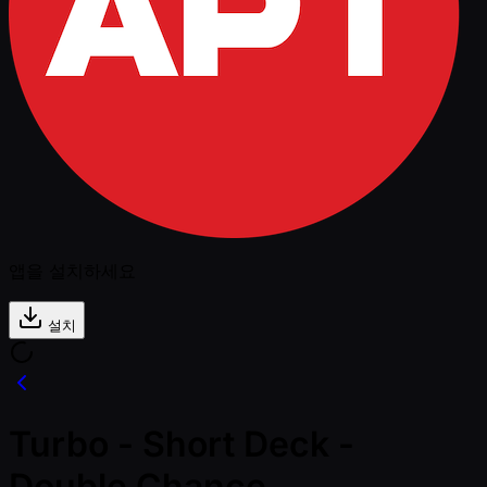
앱을 설치하세요
설치
Turbo - Short Deck -
Double Chance