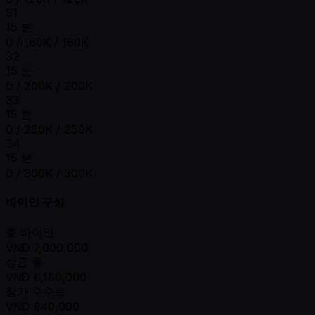
31
15 분
0 / 160K / 160K
32
15 분
0 / 200K / 200K
33
15 분
0 / 250K / 250K
34
15 분
0 / 300K / 300K
바이인 구성
총 바이인
VND
7,000,000
상금 풀
VND
6,160,000
참가 수수료
VND
840,000