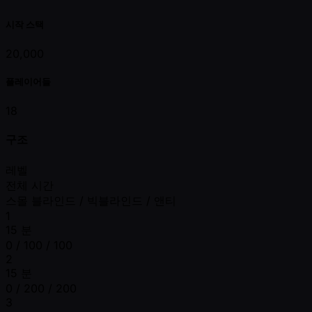
시작 스택
20,000
플레이어들
18
구조
레벨
전체 시간
스몰 블라인드 / 빅블라인드 / 앤티
1
15 분
0 / 100 / 100
2
15 분
0 / 200 / 200
3