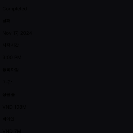
Completed
날짜
Nov 17, 2024
시작 시간
3:00 PM
등록 마감
마감
상금 풀
VND 108M
바이인
VND 7M