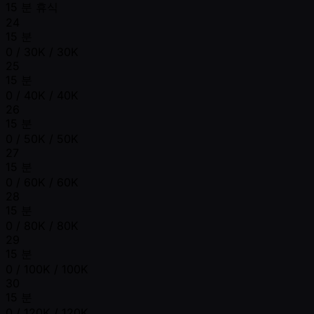
15 분 휴식
24
15 분
0 / 30K / 30K
25
15 분
0 / 40K / 40K
26
15 분
0 / 50K / 50K
27
15 분
0 / 60K / 60K
28
15 분
0 / 80K / 80K
29
15 분
0 / 100K / 100K
30
15 분
0 / 120K / 120K