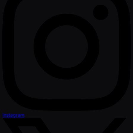
Instagram