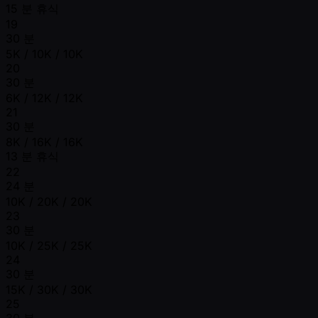
15 분 휴식
19
30 분
5K / 10K / 10K
20
30 분
6K / 12K / 12K
21
30 분
8K / 16K / 16K
13 분 휴식
22
24 분
10K / 20K / 20K
23
30 분
10K / 25K / 25K
24
30 분
15K / 30K / 30K
25