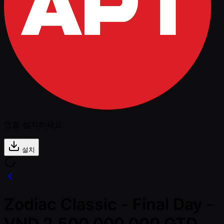
앱을 설치하세요
설치
Zodiac Classic - Final Day -
VND 2,500,000,000 GTD