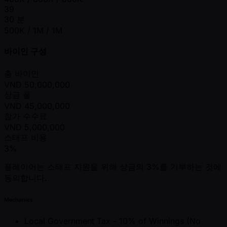
39
30 분
500K / 1M / 1M
바이인 구성
총 바이인
VND
50,000,000
상금 풀
VND
45,000,000
참가 수수료
VND
5,000,000
스태프 비용
3%
플레이어는 스태프 지원을 위해 상금의 3%를 기부하는 것에
동의합니다.
Mechanics
Local Government Tax - 10% of Winnings (No