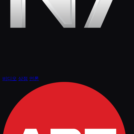
비디오
상점
언론