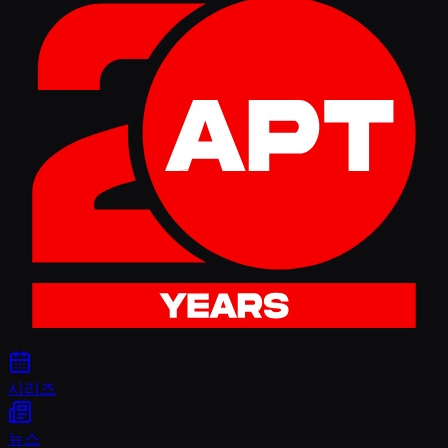
시리즈
뉴스