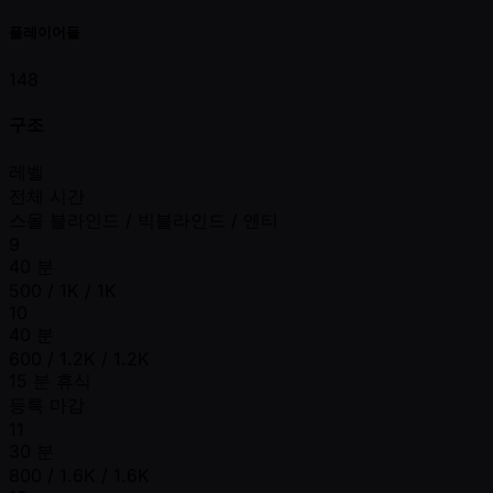
플레이어들
148
구조
레벨
전체 시간
스몰 블라인드 / 빅블라인드 / 앤티
9
40 분
500 / 1K / 1K
10
40 분
600 / 1.2K / 1.2K
15 분 휴식
등록 마감
11
30 분
800 / 1.6K / 1.6K