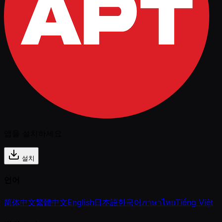
앱을 설치하세요
설치
언어
简体中文
繁體中文
English
日本語
한국어
ภาษาไทย
Tiếng Việt