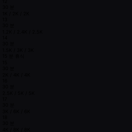
12
30 분
1K / 2K / 2K
13
30 분
1.2K / 2.4K / 2.5K
14
30 분
1.5K / 3K / 3K
15 분 휴식
15
30 분
2K / 4K / 4K
16
30 분
2.5K / 5K / 5K
17
30 분
3K / 6K / 6K
18
30 분
4K / 8K / 8K