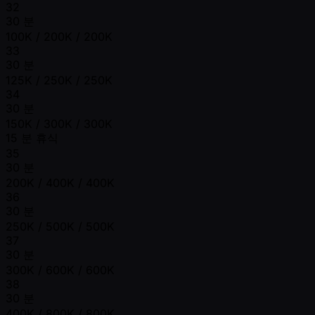
32
30 분
100K / 200K / 200K
33
30 분
125K / 250K / 250K
34
30 분
150K / 300K / 300K
15 분 휴식
35
30 분
200K / 400K / 400K
36
30 분
250K / 500K / 500K
37
30 분
300K / 600K / 600K
38
30 분
400K / 800K / 800K