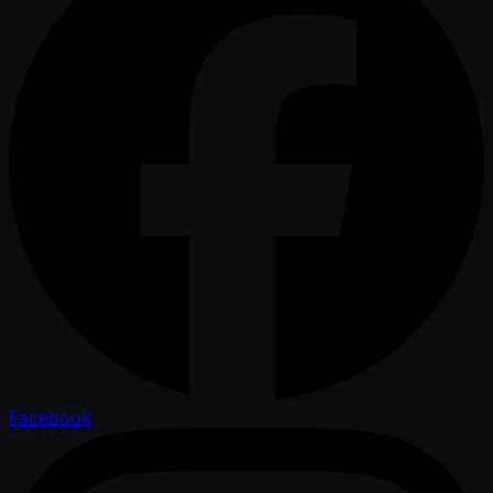
Facebook