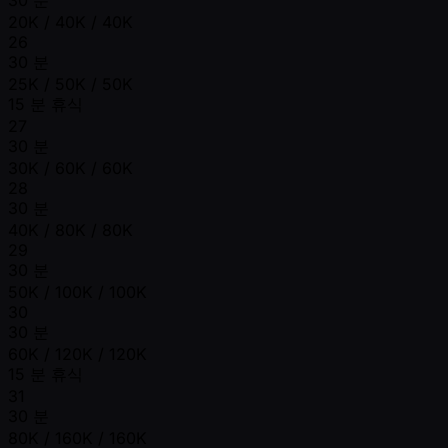
30 분
20K / 40K / 40K
26
30 분
25K / 50K / 50K
15 분 휴식
27
30 분
30K / 60K / 60K
28
30 분
40K / 80K / 80K
29
30 분
50K / 100K / 100K
30
30 분
60K / 120K / 120K
15 분 휴식
31
30 분
80K / 160K / 160K