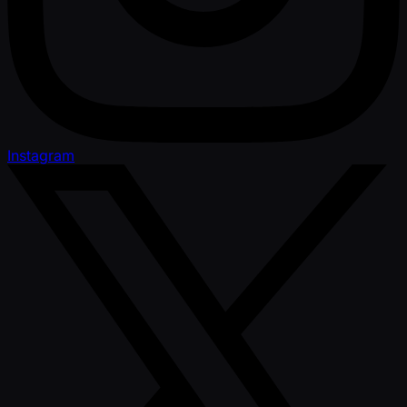
Instagram