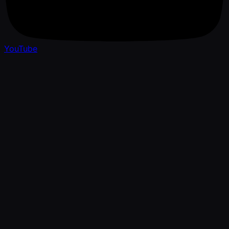
YouTube