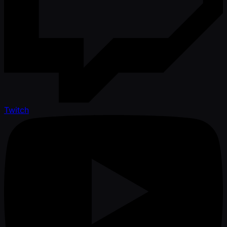
Twitch