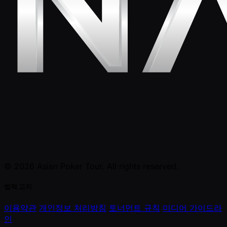
© 2026 Asian Poker Tour. All rights reserved.
법적 고지
이용약관
개인정보 처리방침
토너먼트 규칙
미디어 가이드라
인