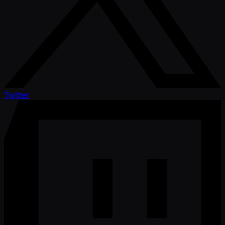
Twitter