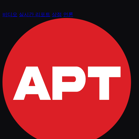
비디오
실시간 리포트
상점
언론