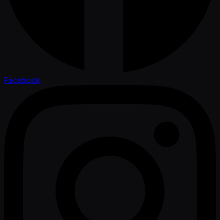
Facebook