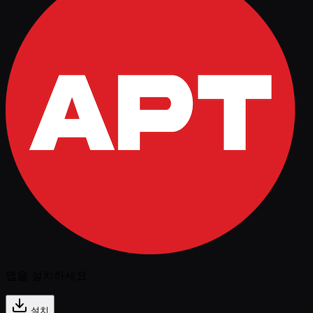
앱을 설치하세요
설치