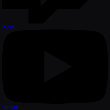
Twitch
YouTube