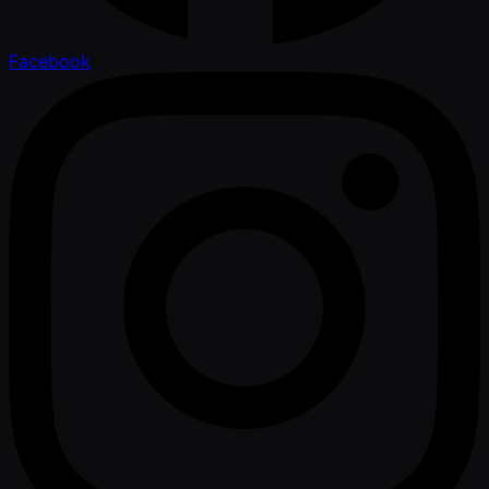
Facebook