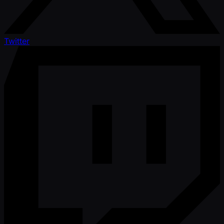
Twitter