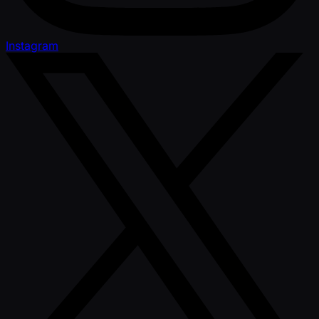
Instagram