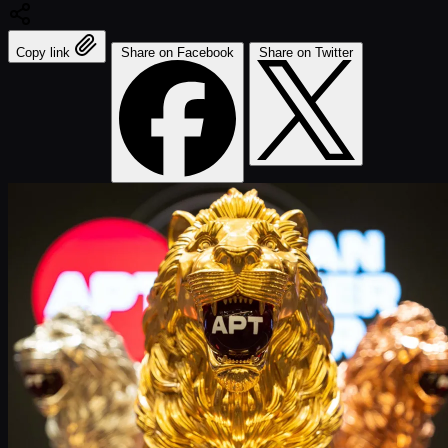
Copy link
Share on Facebook
Share on Twitter