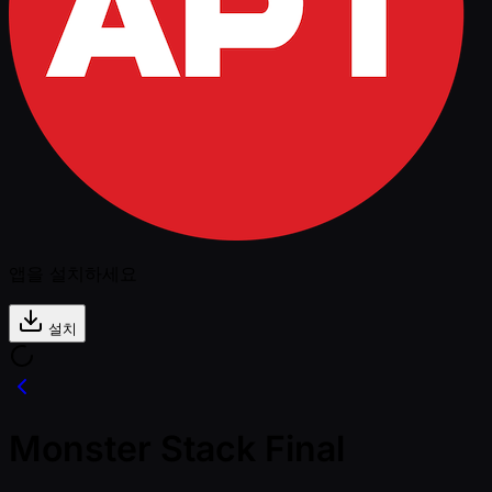
앱을 설치하세요
설치
Monster Stack Final