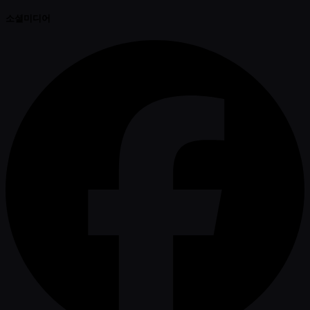
소셜미디어