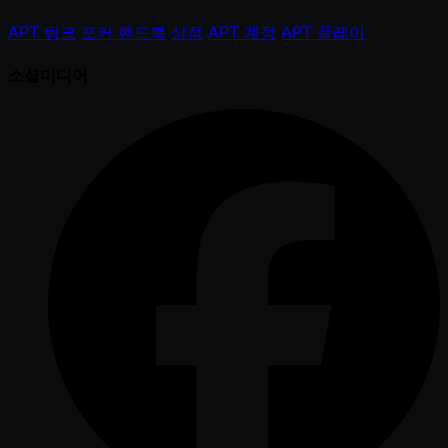
APT 링크
포커 핸드북
상점
APT 계정
APT 플레이
소셜미디어