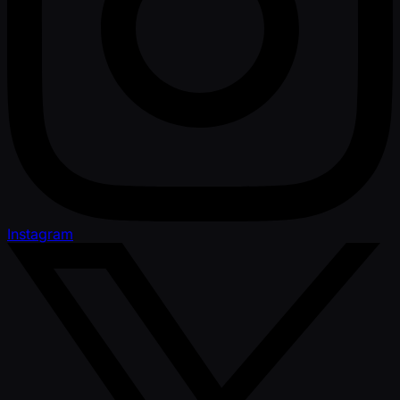
Instagram