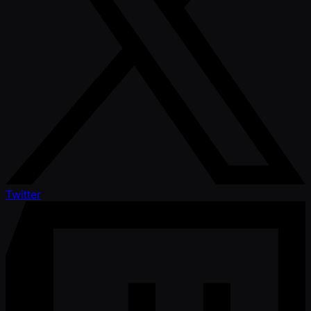
Twitter