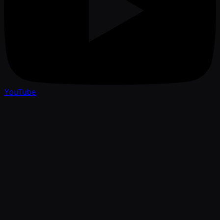
YouTube