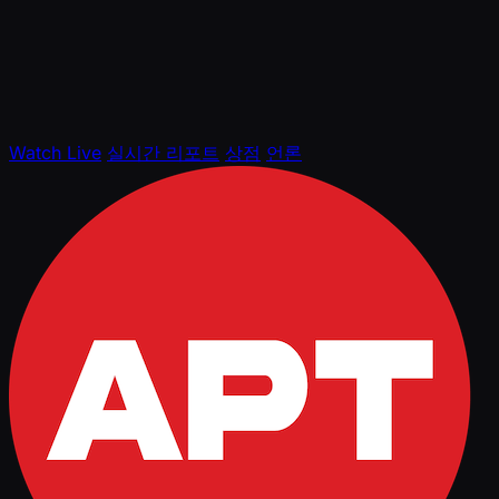
Watch Live
실시간 리포트
상점
언론