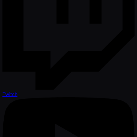
Twitch