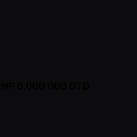
- PHP 6,000,000 GTD