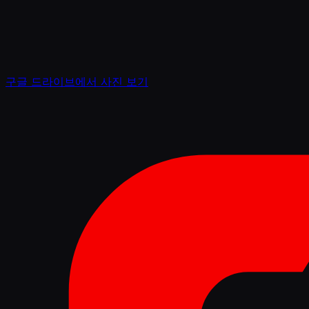
구글 드라이브에서 사진 보기