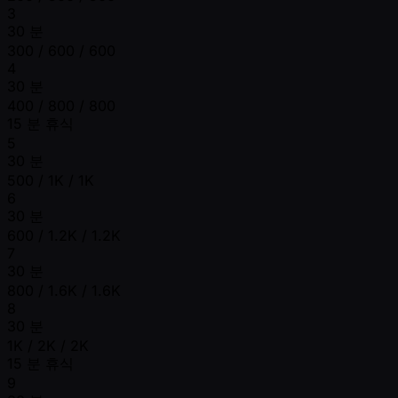
3
30 분
300 / 600 / 600
4
30 분
400 / 800 / 800
15 분 휴식
5
30 분
500 / 1K / 1K
6
30 분
600 / 1.2K / 1.2K
7
30 분
800 / 1.6K / 1.6K
8
30 분
1K / 2K / 2K
15 분 휴식
9