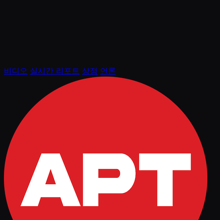
비디오
실시간 리포트
상점
언론