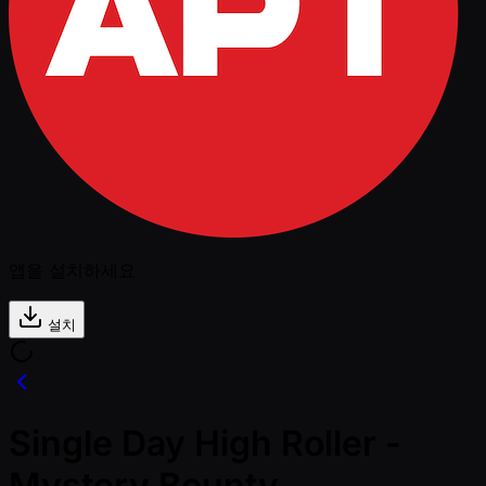
앱을 설치하세요
설치
Single Day High Roller -
Mystery Bounty