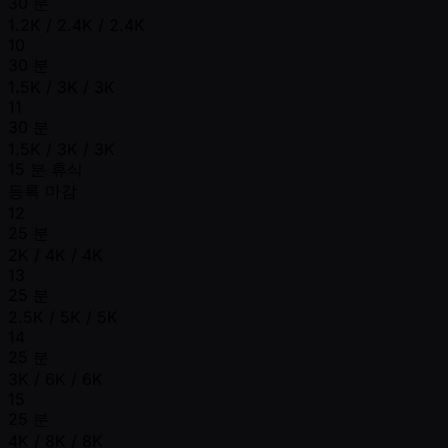
30 분
1.2K / 2.4K / 2.4K
10
30 분
1.5K / 3K / 3K
11
30 분
1.5K / 3K / 3K
15 분 휴식
등록 마감
12
25 분
2K / 4K / 4K
13
25 분
2.5K / 5K / 5K
14
25 분
3K / 6K / 6K
15
25 분
4K / 8K / 8K