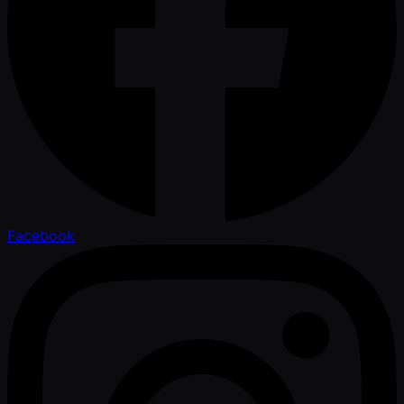
Facebook