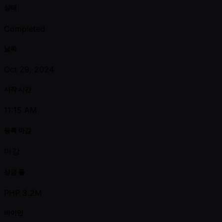
상태
Completed
날짜
Oct 29, 2024
시작 시간
11:15 AM
등록 마감
마감
상금 풀
PHP 3.2M
바이인