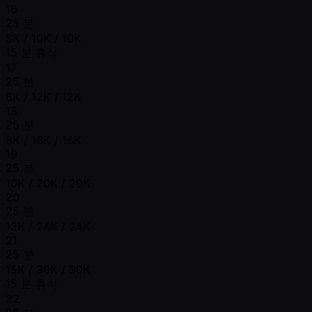
16
25 분
5K / 10K / 10K
15 분 휴식
17
25 분
6K / 12K / 12K
18
25 분
8K / 16K / 16K
19
25 분
10K / 20K / 20K
20
25 분
12K / 24K / 24K
21
25 분
15K / 30K / 30K
15 분 휴식
22