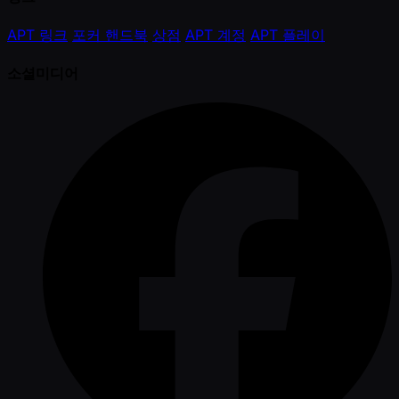
APT 링크
포커 핸드북
상점
APT 계정
APT 플레이
소셜미디어