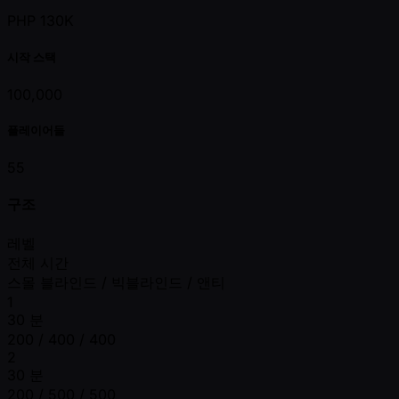
PHP 130K
시작 스택
100,000
플레이어들
55
구조
레벨
전체 시간
스몰 블라인드 / 빅블라인드 / 앤티
1
30 분
200 / 400 / 400
2
30 분
200 / 500 / 500