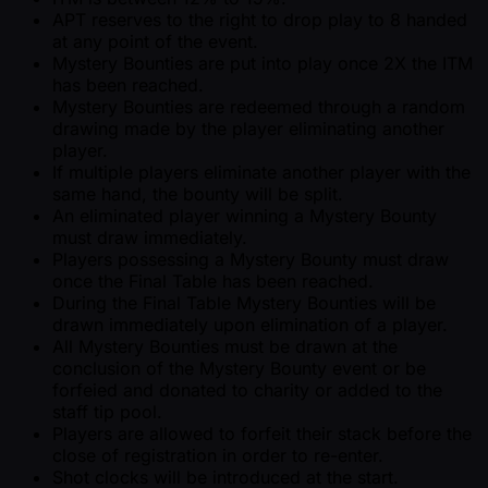
APT reserves to the right to drop play to 8 handed
at any point of the event.
Mystery Bounties are put into play once 2X the ITM
has been reached.
Mystery Bounties are redeemed through a random
drawing made by the player eliminating another
player.
If multiple players eliminate another player with the
same hand, the bounty will be split.
An eliminated player winning a Mystery Bounty
must draw immediately.
Players possessing a Mystery Bounty must draw
once the Final Table has been reached.
During the Final Table Mystery Bounties will be
drawn immediately upon elimination of a player.
All Mystery Bounties must be drawn at the
conclusion of the Mystery Bounty event or be
forfeied and donated to charity or added to the
staff tip pool.
Players are allowed to forfeit their stack before the
close of registration in order to re-enter.
Shot clocks will be introduced at the start.