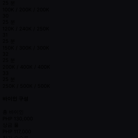
25 분
100K / 200K / 200K
30
25 분
120K / 240K / 250K
31
25 분
150K / 300K / 300K
32
25 분
200K / 400K / 400K
33
25 분
250K / 500K / 500K
바이인 구성
총 바이인
PHP
130,000
상금 풀
PHP
117,000
참가 수수료