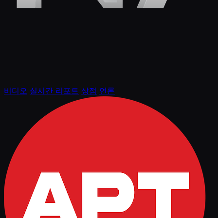
비디오
실시간 리포트
상점
언론