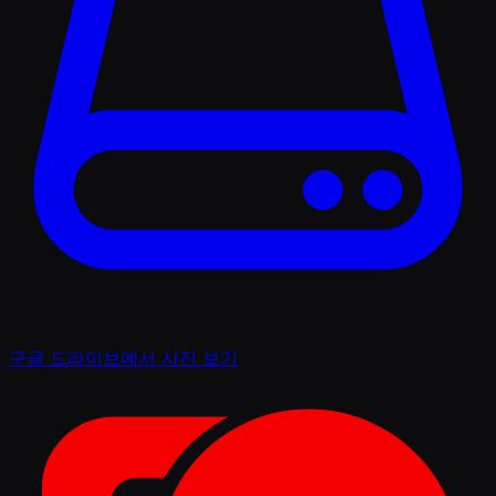
구글 드라이브에서 사진 보기