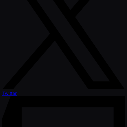
Twitter