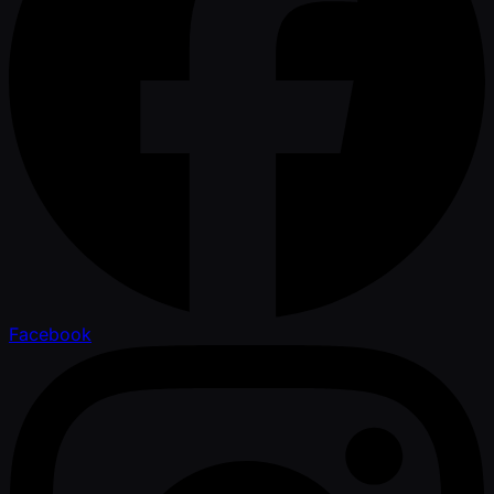
Facebook