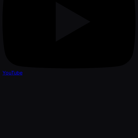
YouTube