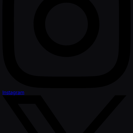
Instagram