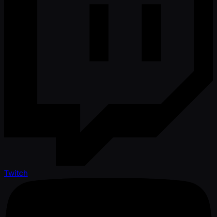
Twitch