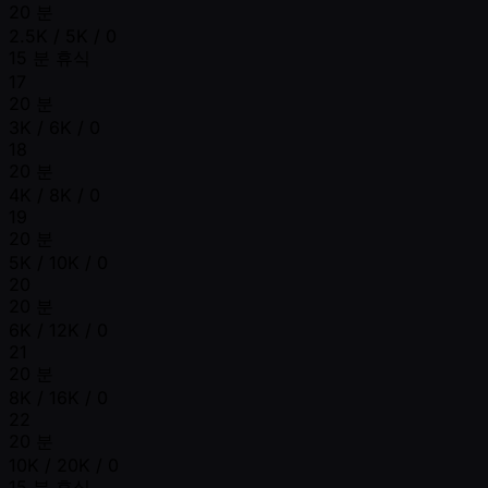
20 분
2.5K / 5K / 0
15 분 휴식
17
20 분
3K / 6K / 0
18
20 분
4K / 8K / 0
19
20 분
5K / 10K / 0
20
20 분
6K / 12K / 0
21
20 분
8K / 16K / 0
22
20 분
10K / 20K / 0
15 분 휴식