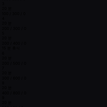
3
20 분
100 / 300 / 0
4
20 분
200 / 300 / 0
5
20 분
200 / 400 / 0
15 분 휴식
6
20 분
200 / 500 / 0
7
20 분
300 / 600 / 0
8
20 분
400 / 800 / 0
9
20 분