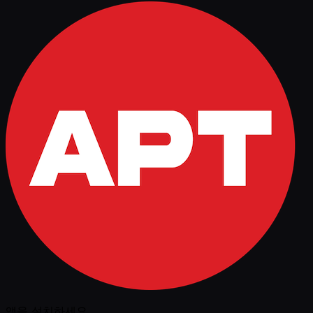
앱을 설치하세요