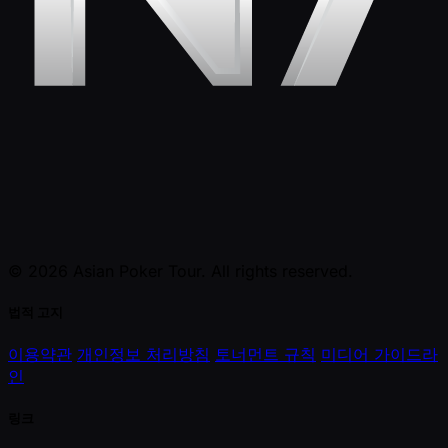
© 2026 Asian Poker Tour. All rights reserved.
법적 고지
이용약관
개인정보 처리방침
토너먼트 규칙
미디어 가이드라
인
링크