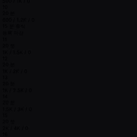
500 / 1K / 0
10
20 분
600 / 1.2K / 0
15 분 휴식
등록 마감
11
20 분
1K / 1.5K / 0
12
20 분
1K / 2K / 0
13
20 분
1K / 2.5K / 0
14
20 분
1.5K / 3K / 0
15
20 분
2K / 4K / 0
16