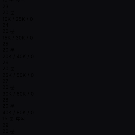
23
20 분
10K / 25K / 0
24
20 분
15K / 30K / 0
25
20 분
20K / 40K / 0
26
20 분
25K / 50K / 0
27
20 분
30K / 60K / 0
28
20 분
40K / 80K / 0
15 분 휴식
29
20 분