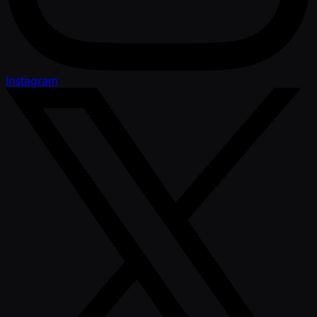
Instagram