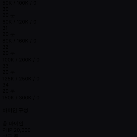
50K / 100K / 0
30
20 분
60K / 120K / 0
31
20 분
80K / 160K / 0
32
20 분
100K / 200K / 0
33
20 분
125K / 250K / 0
34
20 분
150K / 300K / 0
바이인 구성
총 바이인
PHP
20,000
상금 풀