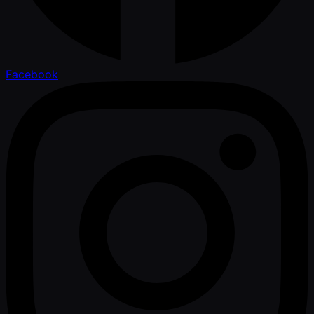
Facebook