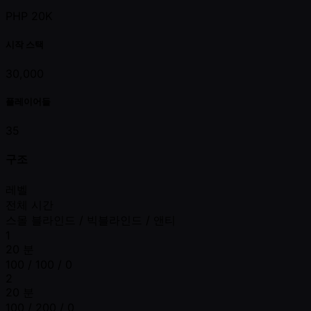
PHP 20K
시작 스택
30,000
플레이어들
35
구조
레벨
전체 시간
스몰 블라인드 / 빅블라인드 / 앤티
1
20 분
100 / 100 / 0
2
20 분
100 / 200 / 0