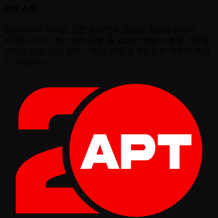
면책 조항
웹사이트에 게시된 모든 토너먼트 정보는 참고용입니다.
APT는 라이브 토너먼트 진행 중 필요한 변경 사항을 적용할
권리가 있습니다. 문의 사항은 현장 등록팀으로 연락해 주시
기 바랍니다.