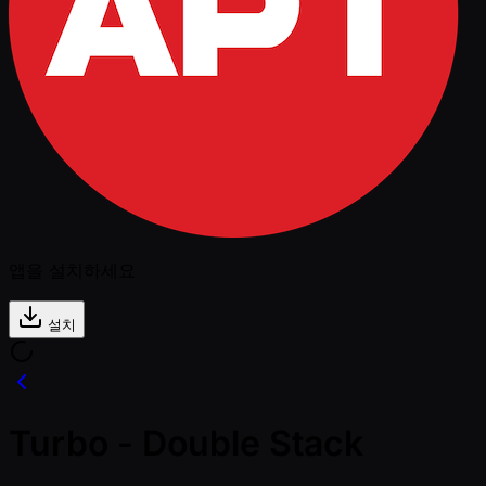
앱을 설치하세요
설치
Turbo - Double Stack