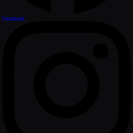
Facebook