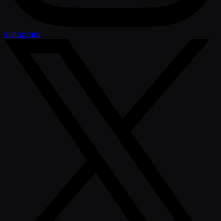
Instagram