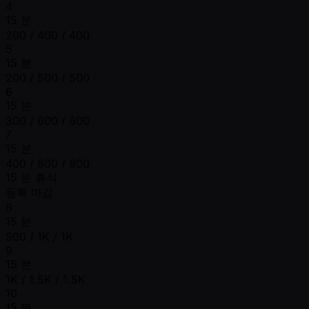
4
15 분
200 / 400 / 400
5
15 분
200 / 500 / 500
6
15 분
300 / 600 / 600
7
15 분
400 / 800 / 800
15 분 휴식
등록 마감
8
15 분
500 / 1K / 1K
9
15 분
1K / 1.5K / 1.5K
10
15 분