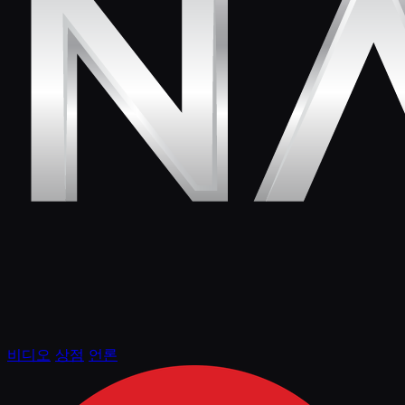
비디오
상점
언론