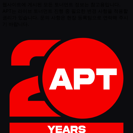
웹사이트에 게시된 모든 토너먼트 정보는 참고용입니다.
APT는 라이브 토너먼트 진행 중 필요한 변경 사항을 적용할
권리가 있습니다. 문의 사항은 현장 등록팀으로 연락해 주시
기 바랍니다.