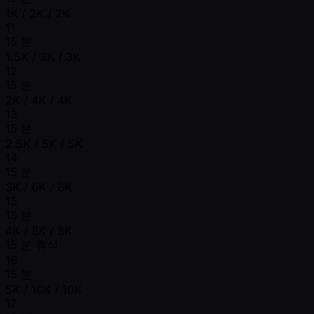
1K / 2K / 2K
11
15 분
1.5K / 3K / 3K
12
15 분
2K / 4K / 4K
13
15 분
2.5K / 5K / 5K
14
15 분
3K / 6K / 6K
15
15 분
4K / 8K / 8K
15 분 휴식
16
15 분
5K / 10K / 10K
17