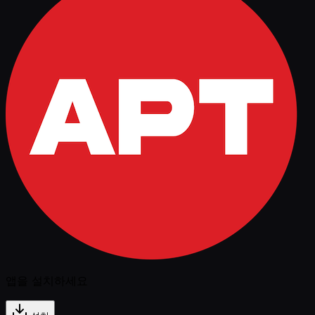
앱을 설치하세요