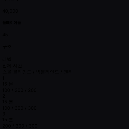
40,000
플레이어들
45
구조
레벨
전체 시간
스몰 블라인드 / 빅블라인드 / 앤티
1
15 분
100 / 200 / 200
2
15 분
100 / 300 / 300
3
15 분
200 / 300 / 300