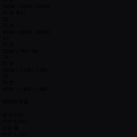
300K / 600K / 600K
15 분 휴식
32
15 분
400K / 800K / 800K
33
15 분
500K / 1M / 1M
34
15 분
600K / 1.2M / 1.2M
35
15 분
800K / 1.6M / 1.6M
바이인 구성
총 바이인
PHP
6,000
상금 풀
PHP
5,220