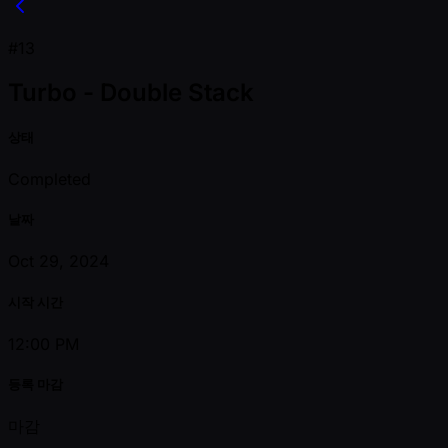
#13
Turbo - Double Stack
상태
Completed
날짜
Oct 29, 2024
시작 시간
12:00 PM
등록 마감
마감