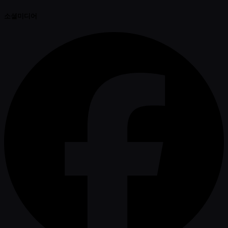
소셜미디어