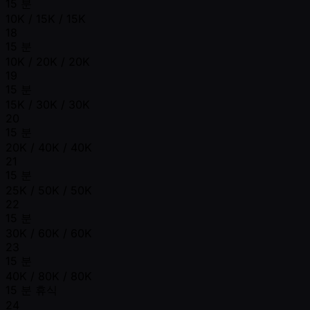
15 분
10K / 15K / 15K
18
15 분
10K / 20K / 20K
19
15 분
15K / 30K / 30K
20
15 분
20K / 40K / 40K
21
15 분
25K / 50K / 50K
22
15 분
30K / 60K / 60K
23
15 분
40K / 80K / 80K
15 분 휴식
24