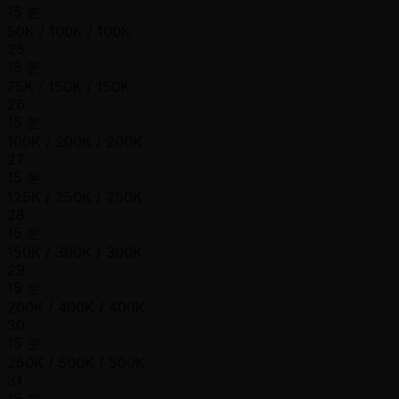
15 분
50K / 100K / 100K
25
15 분
75K / 150K / 150K
26
15 분
100K / 200K / 200K
27
15 분
125K / 250K / 250K
28
15 분
150K / 300K / 300K
29
15 분
200K / 400K / 400K
30
15 분
250K / 500K / 500K
31
15 분