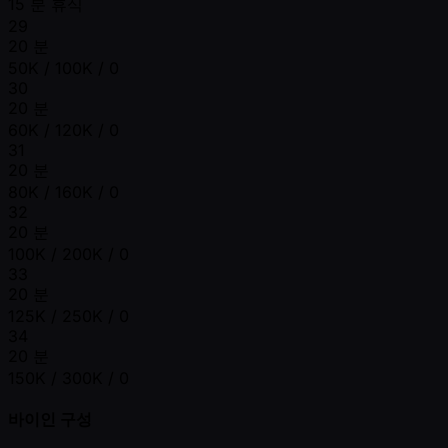
15 분 휴식
29
20 분
50K / 100K / 0
30
20 분
60K / 120K / 0
31
20 분
80K / 160K / 0
32
20 분
100K / 200K / 0
33
20 분
125K / 250K / 0
34
20 분
150K / 300K / 0
바이인 구성