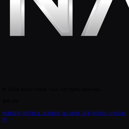
© 2026 Asian Poker Tour. All rights reserved.
법적 고지
이용약관
개인정보 처리방침
토너먼트 규칙
미디어 가이드라
인