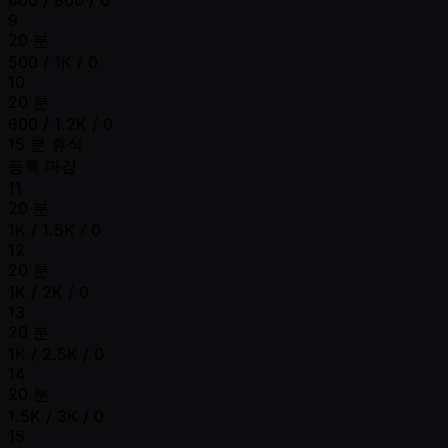
9
20 분
500 / 1K / 0
10
20 분
600 / 1.2K / 0
15 분 휴식
등록 마감
11
20 분
1K / 1.5K / 0
12
20 분
1K / 2K / 0
13
20 분
1K / 2.5K / 0
14
20 분
1.5K / 3K / 0
15