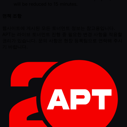
will be reduced to 15 minutes.
면책 조항
웹사이트에 게시된 모든 토너먼트 정보는 참고용입니다.
APT는 라이브 토너먼트 진행 중 필요한 변경 사항을 적용할
권리가 있습니다. 문의 사항은 현장 등록팀으로 연락해 주시
기 바랍니다.