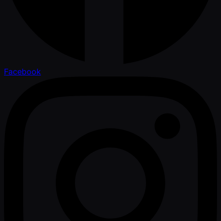
Facebook