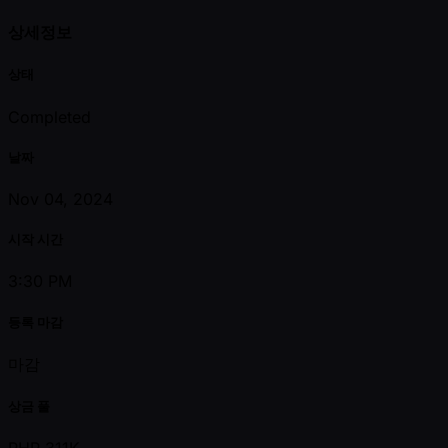
상세정보
상태
Completed
날짜
Nov 04, 2024
시작 시간
3:30 PM
등록 마감
마감
상금 풀