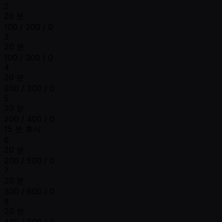
2
20 분
100 / 200 / 0
3
20 분
100 / 300 / 0
4
20 분
200 / 300 / 0
5
20 분
200 / 400 / 0
15 분 휴식
6
20 분
200 / 500 / 0
7
20 분
300 / 600 / 0
8
20 분
400 / 800 / 0