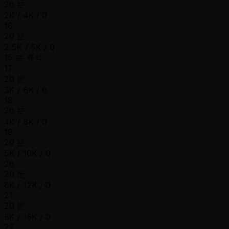
20 분
2K / 4K / 0
16
20 분
2.5K / 5K / 0
15 분 휴식
17
20 분
3K / 6K / 0
18
20 분
4K / 8K / 0
19
20 분
5K / 10K / 0
20
20 분
6K / 12K / 0
21
20 분
8K / 16K / 0
22