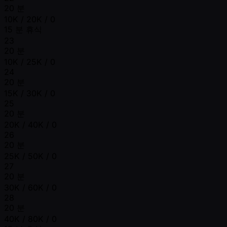
20 분
10K / 20K / 0
15 분 휴식
23
20 분
10K / 25K / 0
24
20 분
15K / 30K / 0
25
20 분
20K / 40K / 0
26
20 분
25K / 50K / 0
27
20 분
30K / 60K / 0
28
20 분
40K / 80K / 0