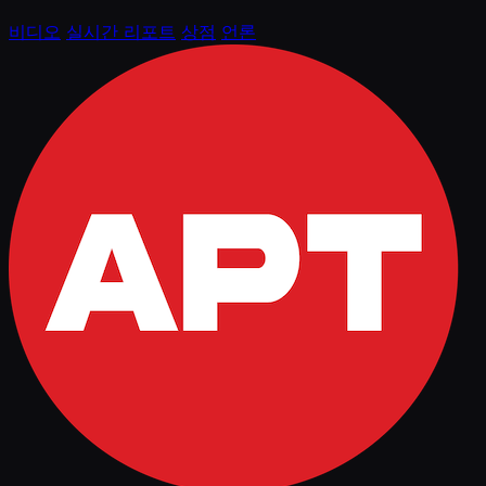
비디오
실시간 리포트
상점
언론