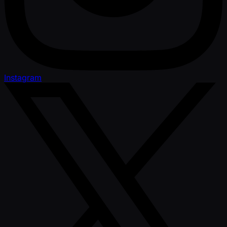
Instagram