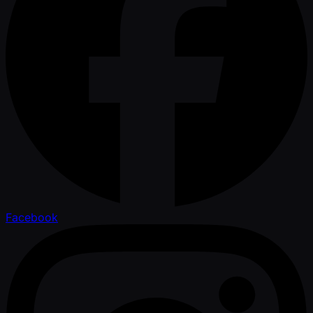
Facebook