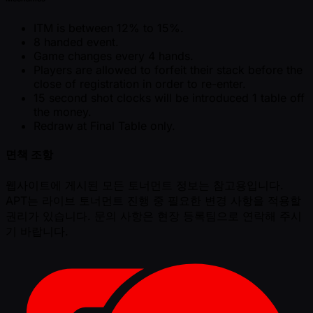
ITM is between 12% to 15%.
8 handed event.
Game changes every 4 hands.
Players are allowed to forfeit their stack before the
close of registration in order to re-enter.
15 second shot clocks will be introduced 1 table off
the money.
Redraw at Final Table only.
면책 조항
웹사이트에 게시된 모든 토너먼트 정보는 참고용입니다.
APT는 라이브 토너먼트 진행 중 필요한 변경 사항을 적용할
권리가 있습니다. 문의 사항은 현장 등록팀으로 연락해 주시
기 바랍니다.