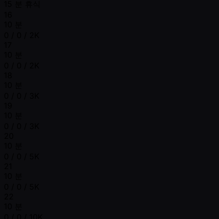
15 분 휴식
16
10 분
0 / 0 / 2K
17
10 분
0 / 0 / 2K
18
10 분
0 / 0 / 3K
19
10 분
0 / 0 / 3K
20
10 분
0 / 0 / 5K
21
10 분
0 / 0 / 5K
22
10 분
0 / 0 / 10K