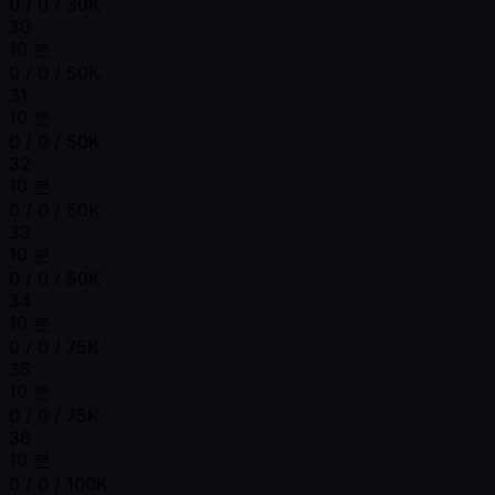
0 / 0 / 30K
30
10 분
0 / 0 / 50K
31
10 분
0 / 0 / 50K
32
10 분
0 / 0 / 50K
33
10 분
0 / 0 / 50K
34
10 분
0 / 0 / 75K
35
10 분
0 / 0 / 75K
36
10 분
0 / 0 / 100K