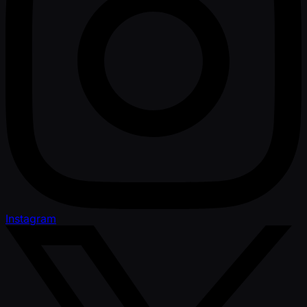
Instagram