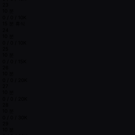
23
10 분
0 / 0 / 10K
15 분 휴식
24
10 분
0 / 0 / 10K
25
10 분
0 / 0 / 15K
26
10 분
0 / 0 / 20K
27
10 분
0 / 0 / 20K
28
10 분
0 / 0 / 30K
29
10 분