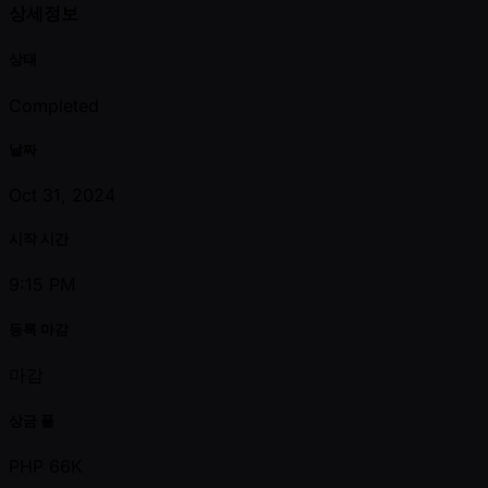
상세정보
상태
Completed
날짜
Oct 31, 2024
시작 시간
9:15 PM
등록 마감
마감
상금 풀
PHP 66K