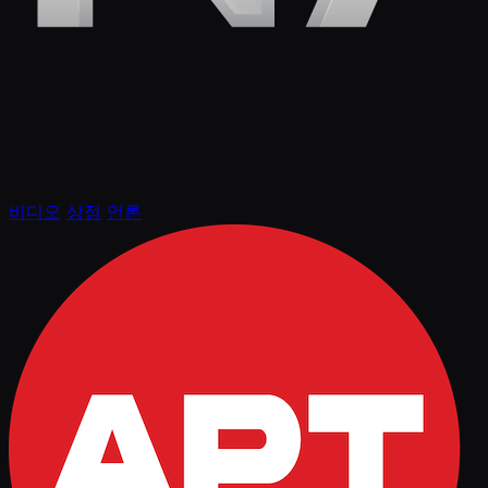
비디오
상점
언론