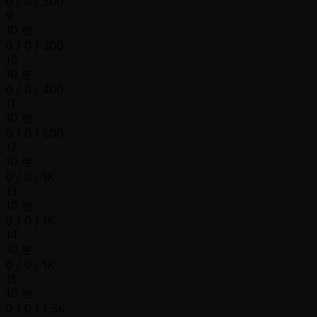
0 / 0 / 300
9
10 분
0 / 0 / 300
10
10 분
0 / 0 / 400
11
10 분
0 / 0 / 500
12
10 분
0 / 0 / 1K
13
10 분
0 / 0 / 1K
14
10 분
0 / 0 / 1K
15
10 분
0 / 0 / 1.5K