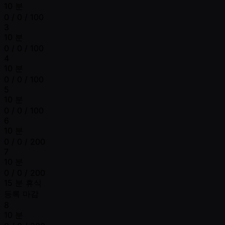
10 분
0 / 0 / 100
3
10 분
0 / 0 / 100
4
10 분
0 / 0 / 100
5
10 분
0 / 0 / 100
6
10 분
0 / 0 / 200
7
10 분
0 / 0 / 200
15 분 휴식
등록 마감
8
10 분