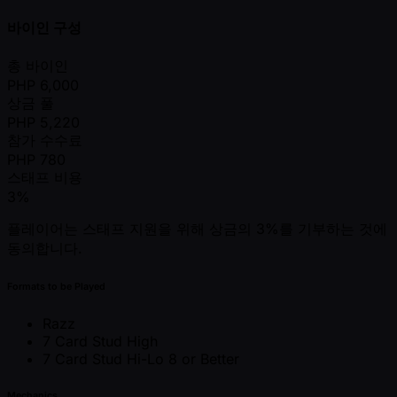
바이인 구성
총 바이인
PHP
6,000
상금 풀
PHP
5,220
참가 수수료
PHP
780
스태프 비용
3%
플레이어는 스태프 지원을 위해 상금의 3%를 기부하는 것에
동의합니다.
Formats to be Played
Razz
7 Card Stud High
7 Card Stud Hi-Lo 8 or Better
Mechanics