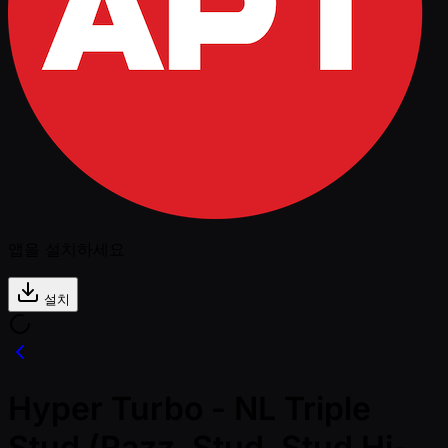
앱을 설치하세요
설치
Hyper Turbo - NL Triple
Stud (Razz, Stud, Stud Hi-