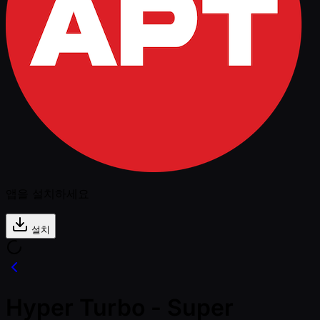
앱을 설치하세요
설치
Hyper Turbo - Super