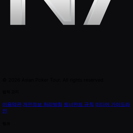
© 2026 Asian Poker Tour. All rights reserved.
법적 고지
이용약관
개인정보 처리방침
토너먼트 규칙
미디어 가이드라
인
링크