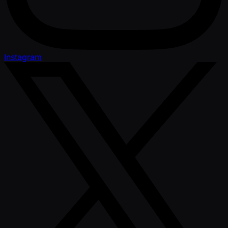
Instagram