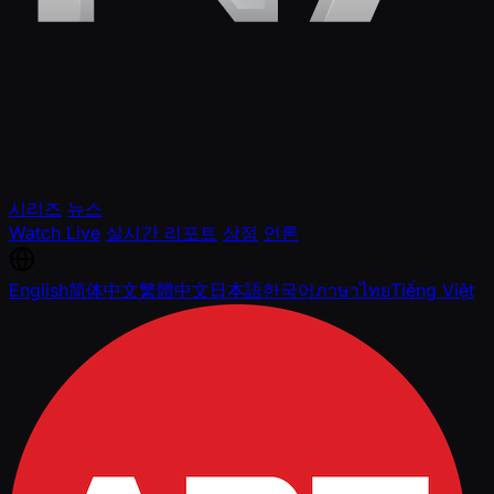
시리즈
뉴스
Watch Live
실시간 리포트
상점
언론
English
简体中文
繁體中文
日本語
한국어
ภาษาไทย
Tiếng Việt