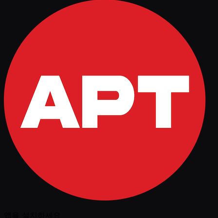
앱을 설치하세요