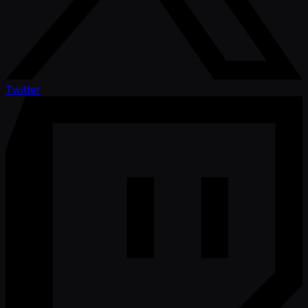
Twitter