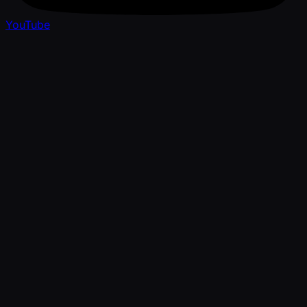
YouTube