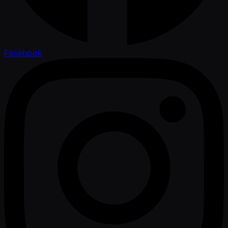
Facebook