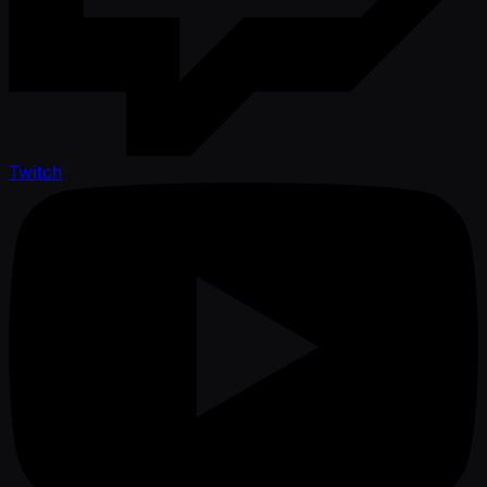
Twitch