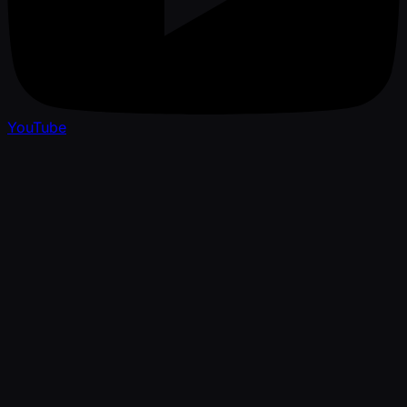
YouTube