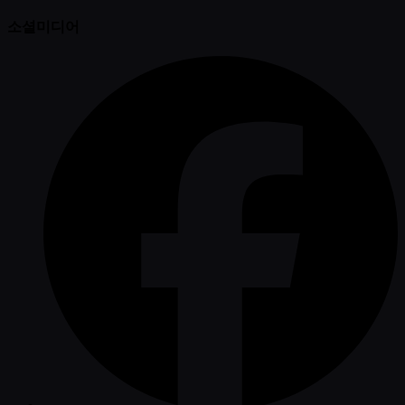
소셜미디어