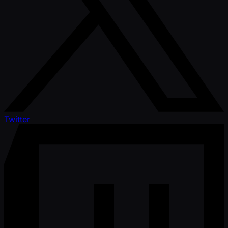
Twitter