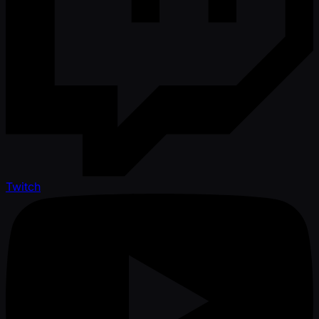
Twitch