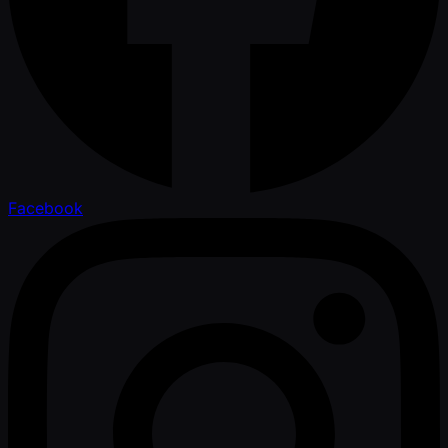
Facebook