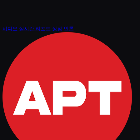
비디오
실시간 리포트
상점
언론