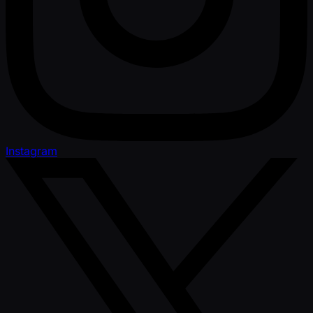
Instagram