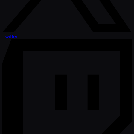
Twitter