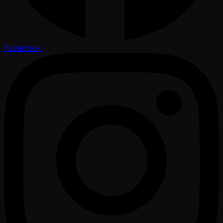
Facebook