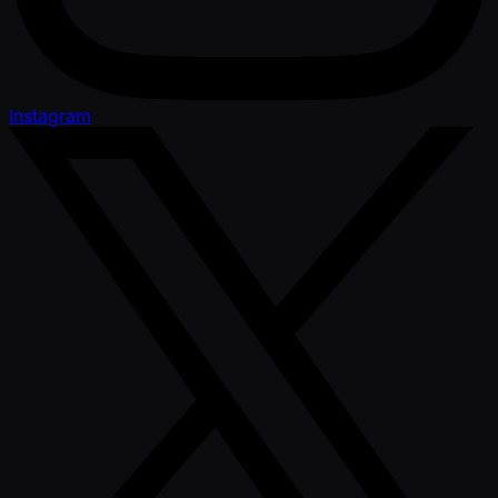
Instagram