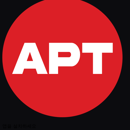
앱을 설치하세요