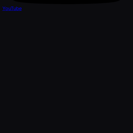
YouTube