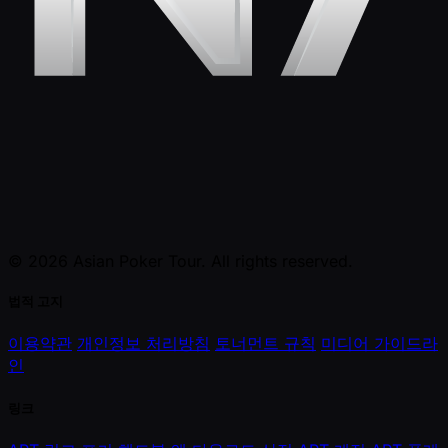
© 2026 Asian Poker Tour. All rights reserved.
법적 고지
이용약관
개인정보 처리방침
토너먼트 규칙
미디어 가이드라
인
링크