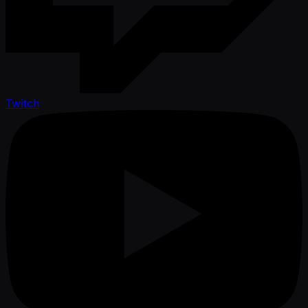
Twitch