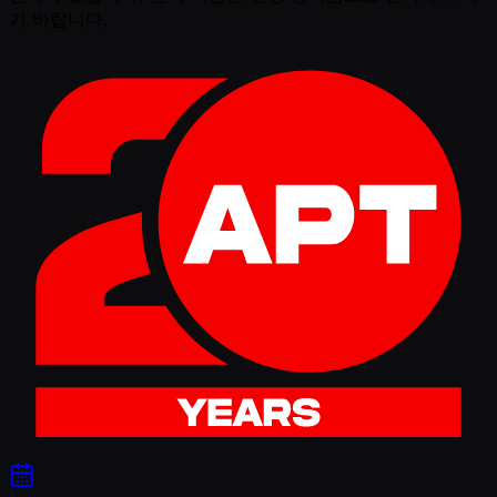
기 바랍니다.