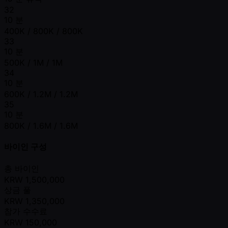
32
10 분
400K / 800K / 800K
33
10 분
500K / 1M / 1M
34
10 분
600K / 1.2M / 1.2M
35
10 분
800K / 1.6M / 1.6M
바이인 구성
총 바이인
KRW
1,500,000
상금 풀
KRW
1,350,000
참가 수수료
KRW
150,000