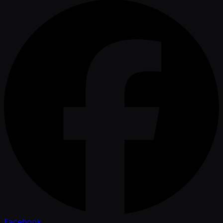
Facebook