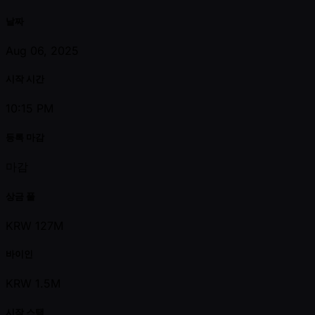
날짜
Aug 06, 2025
시작 시간
10:15 PM
등록 마감
마감
상금 풀
KRW 127M
바이인
KRW 1.5M
시작 스택