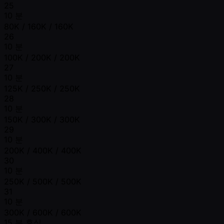
25
10 분
80K / 160K / 160K
26
10 분
100K / 200K / 200K
27
10 분
125K / 250K / 250K
28
10 분
150K / 300K / 300K
29
10 분
200K / 400K / 400K
30
10 분
250K / 500K / 500K
31
10 분
300K / 600K / 600K
15 분 휴식