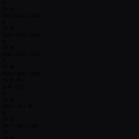
4
10 분
200 / 400 / 400
5
10 분
200 / 500 / 500
6
10 분
300 / 600 / 600
7
10 분
400 / 800 / 800
15 분 휴식
등록 마감
8
10 분
500 / 1K / 1K
9
10 분
1K / 1.5K / 1.5K
10
10 분