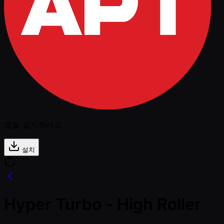
앱을 설치하세요
설치
Hyper Turbo - High Roller