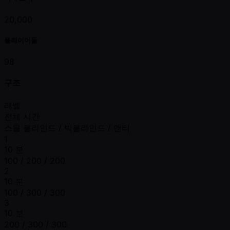
20,000
플레이어들
98
구조
레벨
전체 시간
스몰 블라인드 / 빅블라인드 / 앤티
1
10 분
100 / 200 / 200
2
10 분
100 / 300 / 300
3
10 분
200 / 300 / 300