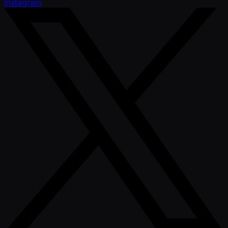
Instagram