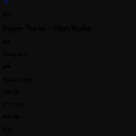
#58
Hyper Turbo - High Roller
상태
Completed
날짜
Aug 06, 2025
시작 시간
10:15 PM
등록 마감
마감