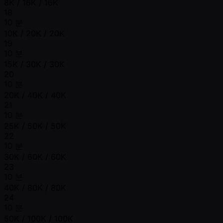
8K / 16K / 16K
18
10 분
10K / 20K / 20K
19
10 분
15K / 30K / 30K
20
10 분
20K / 40K / 40K
21
10 분
25K / 50K / 50K
22
10 분
30K / 60K / 60K
23
10 분
40K / 80K / 80K
24
10 분
50K / 100K / 100K