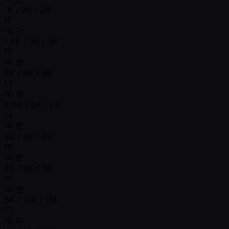
1K / 2K / 2K
11
10 분
1.5K / 3K / 3K
12
10 분
2K / 4K / 4K
13
10 분
2.5K / 5K / 5K
14
10 분
3K / 6K / 6K
15
10 분
4K / 8K / 8K
16
10 분
5K / 10K / 10K
17
10 분