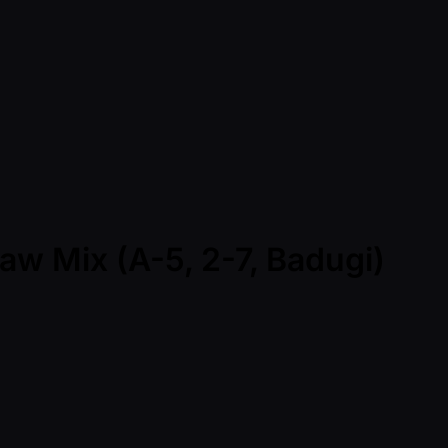
aw Mix (A-5, 2-7, Badugi)