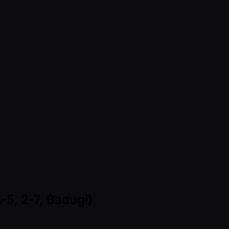
-5, 2-7, Badugi)