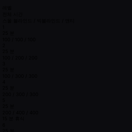
레벨
전체 시간
스몰 블라인드 / 빅블라인드 / 앤티
1
25 분
100 / 100 / 100
2
25 분
100 / 200 / 200
3
25 분
100 / 300 / 300
4
25 분
200 / 300 / 300
5
25 분
200 / 400 / 400
15 분 휴식
6
25 분