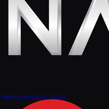
Watch Live
실시간 리포트
상점
언론