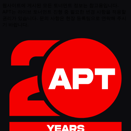
웹사이트에 게시된 모든 토너먼트 정보는 참고용입니다.
APT는 라이브 토너먼트 진행 중 필요한 변경 사항을 적용할
권리가 있습니다. 문의 사항은 현장 등록팀으로 연락해 주시
기 바랍니다.