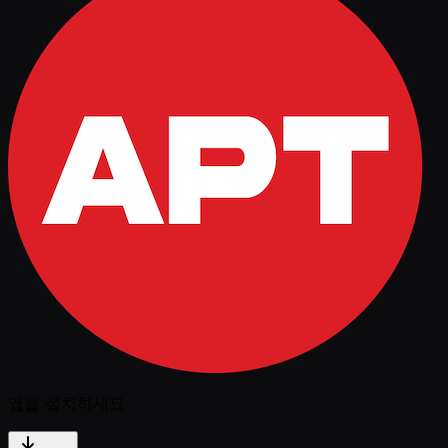
앱을 설치하세요