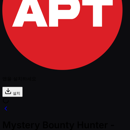
앱을 설치하세요
설치
Mystery Bounty Hunter -