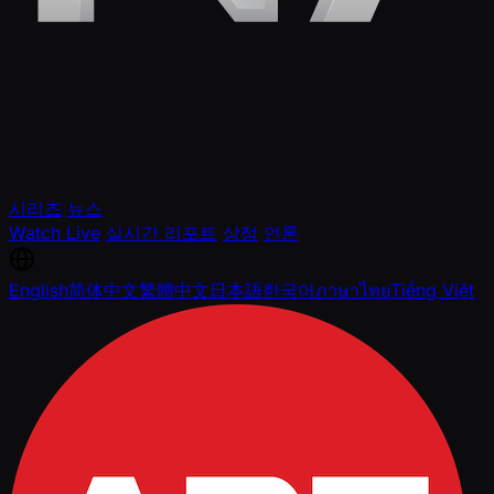
시리즈
뉴스
Watch Live
실시간 리포트
상점
언론
English
简体中文
繁體中文
日本語
한국어
ภาษาไทย
Tiếng Việt