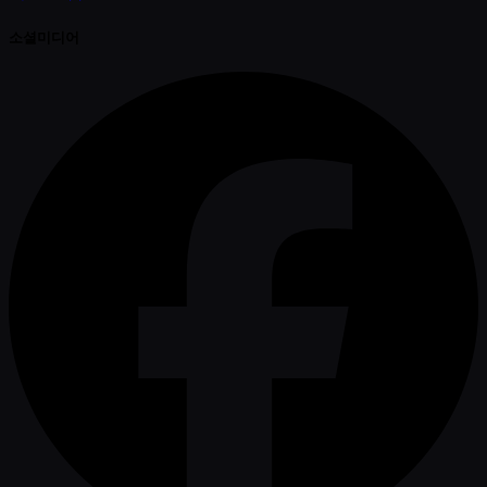
소셜미디어