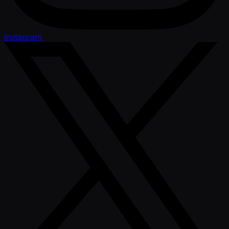
Instagram