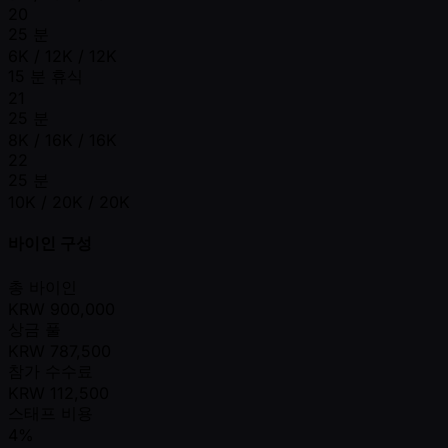
20
25 분
6K / 12K / 12K
15 분 휴식
21
25 분
8K / 16K / 16K
22
25 분
10K / 20K / 20K
바이인 구성
총 바이인
KRW
900,000
상금 풀
KRW
787,500
참가 수수료
KRW
112,500
스태프 비용
4%