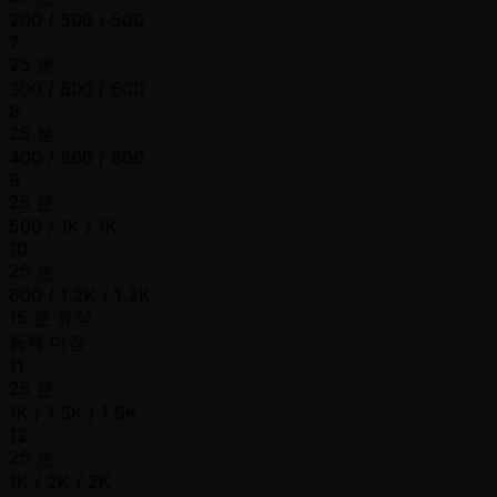
200 / 500 / 500
7
25 분
300 / 600 / 600
8
25 분
400 / 800 / 800
9
25 분
500 / 1K / 1K
10
25 분
600 / 1.2K / 1.2K
15 분 휴식
등록 마감
11
25 분
1K / 1.5K / 1.5K
12
25 분
1K / 2K / 2K