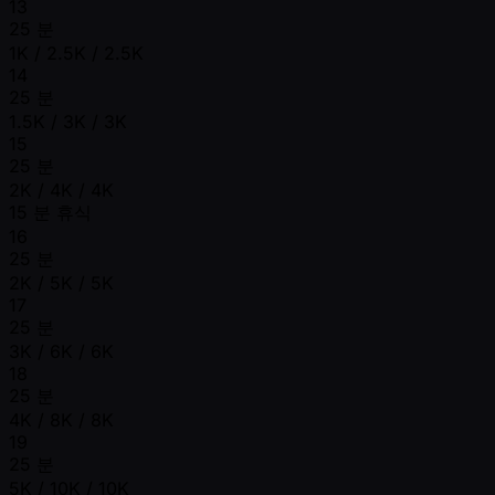
13
25 분
1K / 2.5K / 2.5K
14
25 분
1.5K / 3K / 3K
15
25 분
2K / 4K / 4K
15 분 휴식
16
25 분
2K / 5K / 5K
17
25 분
3K / 6K / 6K
18
25 분
4K / 8K / 8K
19
25 분
5K / 10K / 10K