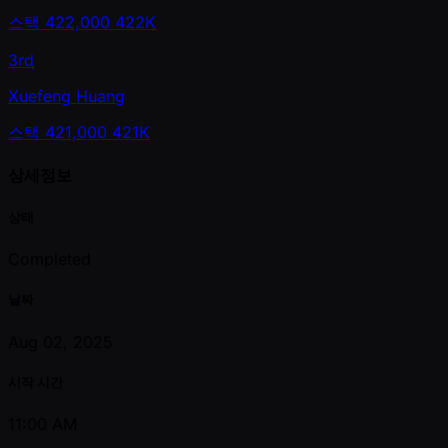
스택
422,000
422K
3rd
Xuefeng Huang
스택
421,000
421K
상세정보
상태
Completed
날짜
Aug 02, 2025
시작 시간
11:00 AM