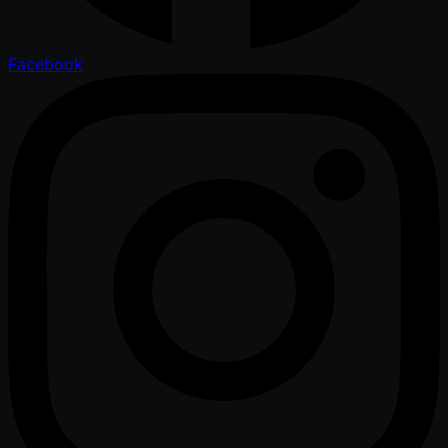
Facebook