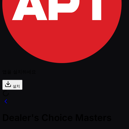
앱을 설치하세요
설치
Dealer's Choice Masters