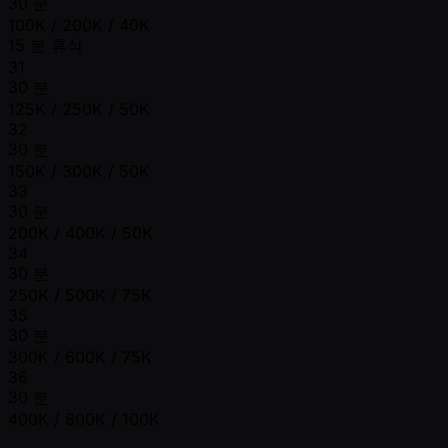
30 분
100K / 200K / 40K
15 분 휴식
31
30 분
125K / 250K / 50K
32
30 분
150K / 300K / 50K
33
30 분
200K / 400K / 50K
34
30 분
250K / 500K / 75K
35
30 분
300K / 600K / 75K
36
30 분
400K / 800K / 100K