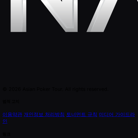
© 2026 Asian Poker Tour. All rights reserved.
법적 고지
이용약관
개인정보 처리방침
토너먼트 규칙
미디어 가이드라
인
링크