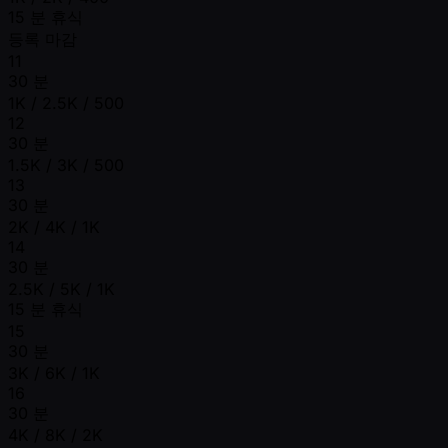
15 분 휴식
등록 마감
11
30 분
1K / 2.5K / 500
12
30 분
1.5K / 3K / 500
13
30 분
2K / 4K / 1K
14
30 분
2.5K / 5K / 1K
15 분 휴식
15
30 분
3K / 6K / 1K
16
30 분
4K / 8K / 2K