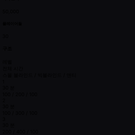
50,000
플레이어들
30
구조
레벨
전체 시간
스몰 블라인드 / 빅블라인드 / 앤티
1
30 분
100 / 200 / 100
2
30 분
100 / 300 / 100
3
30 분
200 / 400 / 100