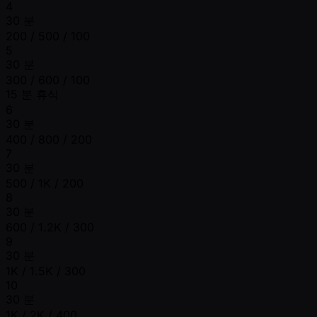
4
30 분
200 / 500 / 100
5
30 분
300 / 600 / 100
15 분 휴식
6
30 분
400 / 800 / 200
7
30 분
500 / 1K / 200
8
30 분
600 / 1.2K / 300
9
30 분
1K / 1.5K / 300
10
30 분
1K / 2K / 400