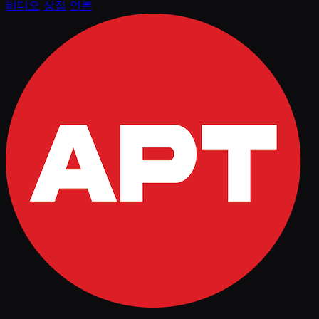
비디오
상점
언론