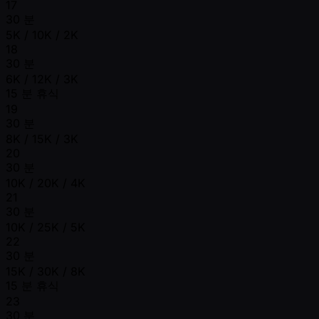
17
30 분
5K / 10K / 2K
18
30 분
6K / 12K / 3K
15 분 휴식
19
30 분
8K / 15K / 3K
20
30 분
10K / 20K / 4K
21
30 분
10K / 25K / 5K
22
30 분
15K / 30K / 8K
15 분 휴식
23
30 분