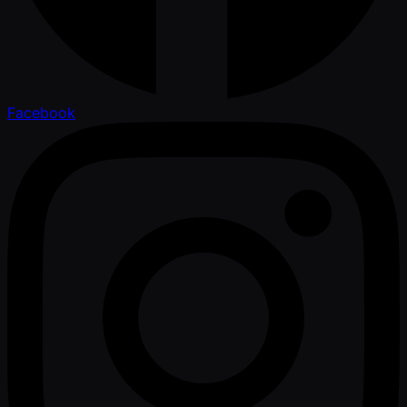
Facebook