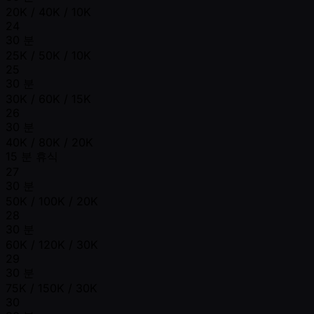
20K / 40K / 10K
24
30 분
25K / 50K / 10K
25
30 분
30K / 60K / 15K
26
30 분
40K / 80K / 20K
15 분 휴식
27
30 분
50K / 100K / 20K
28
30 분
60K / 120K / 30K
29
30 분
75K / 150K / 30K
30