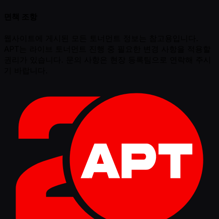
면책 조항
웹사이트에 게시된 모든 토너먼트 정보는 참고용입니다.
APT는 라이브 토너먼트 진행 중 필요한 변경 사항을 적용할
권리가 있습니다. 문의 사항은 현장 등록팀으로 연락해 주시
기 바랍니다.