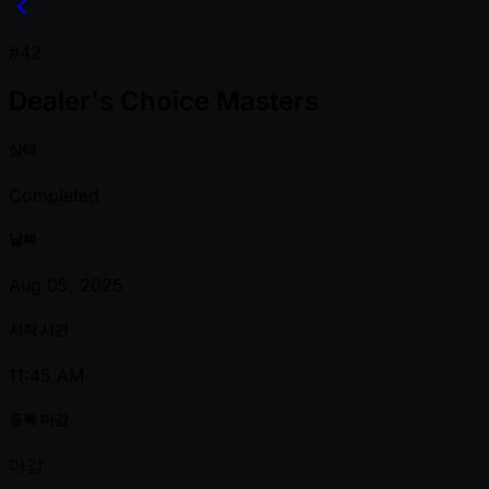
#42
Dealer's Choice Masters
상태
Completed
날짜
Aug 05, 2025
시작 시간
11:45 AM
등록 마감
마감