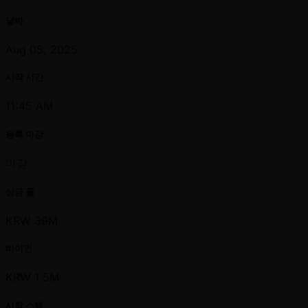
날짜
Aug 05, 2025
시작 시간
11:45 AM
등록 마감
마감
상금 풀
KRW 39M
바이인
KRW 1.5M
시작 스택