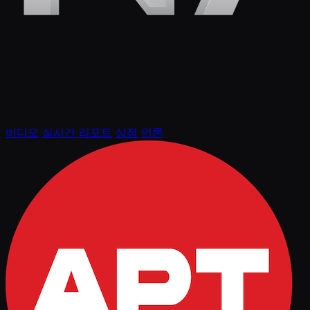
비디오
실시간 리포트
상점
언론