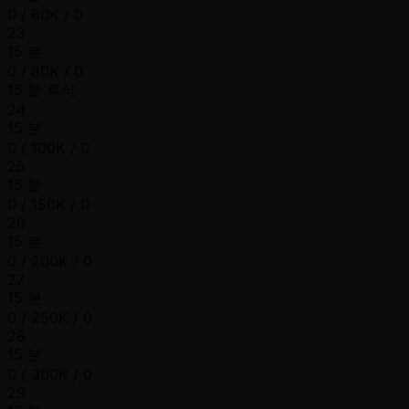
0 / 60K / 0
23
15 분
0 / 80K / 0
15 분 휴식
24
15 분
0 / 100K / 0
25
15 분
0 / 150K / 0
26
15 분
0 / 200K / 0
27
15 분
0 / 250K / 0
28
15 분
0 / 300K / 0
29