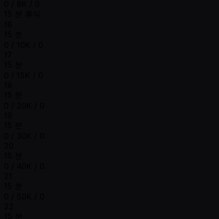
0 / 8K / 0
15 분 휴식
16
15 분
0 / 10K / 0
17
15 분
0 / 15K / 0
18
15 분
0 / 20K / 0
19
15 분
0 / 30K / 0
20
15 분
0 / 40K / 0
21
15 분
0 / 50K / 0
22
15 분