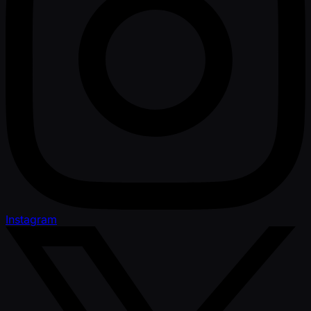
Instagram