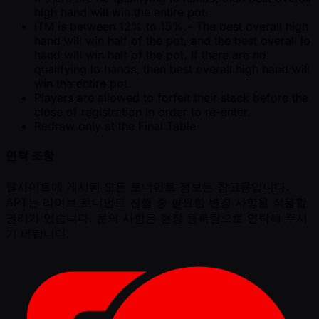
high hand will win the entire pot.
ITM is between 12% to 15%.- The best overall high
hand will win half of the pot, and the best overall lo
hand will win half of the pot. If there are no
qualifying lo hands, then best overall high hand will
win the entire pot.
Players are allowed to forfeit their stack before the
close of registration in order to re-enter.
Redraw only at the Final Table
면책 조항
웹사이트에 게시된 모든 토너먼트 정보는 참고용입니다.
APT는 라이브 토너먼트 진행 중 필요한 변경 사항을 적용할
권리가 있습니다. 문의 사항은 현장 등록팀으로 연락해 주시
기 바랍니다.