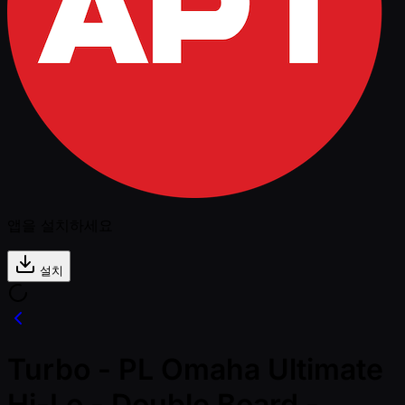
앱을 설치하세요
설치
Turbo - PL Omaha Ultimate
Hi-Lo - Double Board -