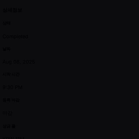
상세정보
상태
Completed
날짜
Aug 08, 2025
시작 시간
9:30 PM
등록 마감
마감
상금 풀