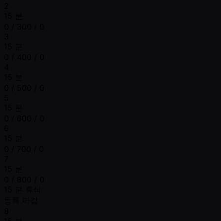
2
15 분
0 / 300 / 0
3
15 분
0 / 400 / 0
4
15 분
0 / 500 / 0
5
15 분
0 / 600 / 0
6
15 분
0 / 700 / 0
7
15 분
0 / 800 / 0
15 분 휴식
등록 마감
8
15 분