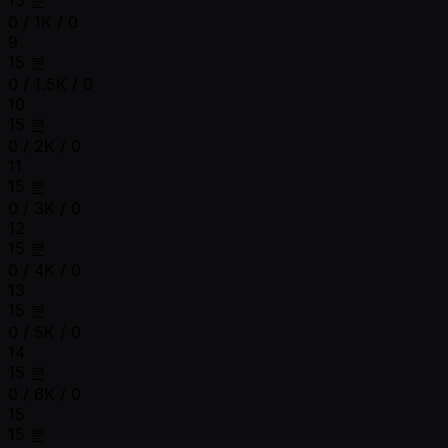
0 / 1K / 0
9
15 분
0 / 1.5K / 0
10
15 분
0 / 2K / 0
11
15 분
0 / 3K / 0
12
15 분
0 / 4K / 0
13
15 분
0 / 5K / 0
14
15 분
0 / 6K / 0
15
15 분