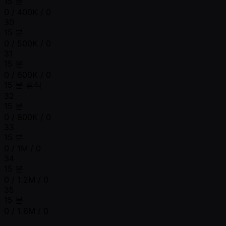
15 분
0 / 400K / 0
30
15 분
0 / 500K / 0
31
15 분
0 / 600K / 0
15 분 휴식
32
15 분
0 / 800K / 0
33
15 분
0 / 1M / 0
34
15 분
0 / 1.2M / 0
35
15 분
0 / 1.6M / 0