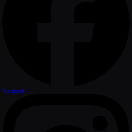
Facebook